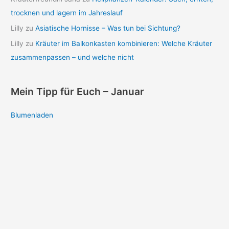
trocknen und lagern im Jahreslauf
Lilly
zu
Asiatische Hornisse – Was tun bei Sichtung?
Lilly
zu
Kräuter im Balkonkasten kombinieren: Welche Kräuter
zusammenpassen – und welche nicht
Mein Tipp für Euch – Januar
Blumenladen