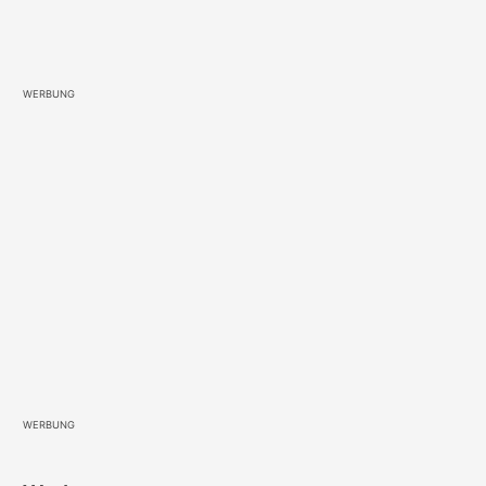
WERBUNG
WERBUNG