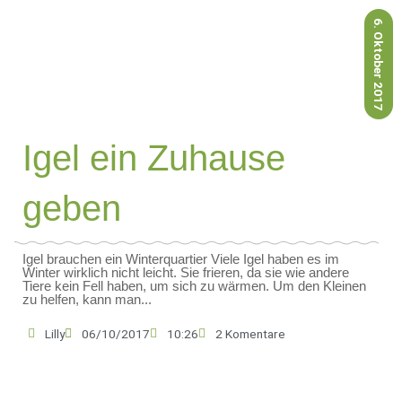
6. Oktober 2017
Igel ein Zuhause
geben
Igel brauchen ein Winterquartier Viele Igel haben es im
Winter wirklich nicht leicht. Sie frieren, da sie wie andere
Tiere kein Fell haben, um sich zu wärmen. Um den Kleinen
zu helfen, kann man...
Lilly
06/10/2017
10:26
2 Komentare