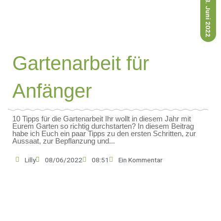
8. Juni 2022
Gartenarbeit für
Anfänger
10 Tipps für die Gartenarbeit Ihr wollt in diesem Jahr mit
Eurem Garten so richtig durchstarten? In diesem Beitrag
habe ich Euch ein paar Tipps zu den ersten Schritten, zur
Aussaat, zur Bepflanzung und...
Lilly
08/06/2022
08:51
Ein Kommentar