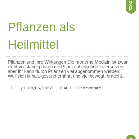
Pflanzen als
Heilmittel
Pflanzen und Ihre Wirkungen Die moderne Medizin ist zwar
nicht vollständig durch die Pflanzenheilkunde zu ersetzen,
aber ihr kann durch Pflanzen viel abgenommen werden.
Wer sich fit hält, gesund ernährt und viel bewegt, braucht...
Lilly
08/06/2022
10:48
13 Komentare