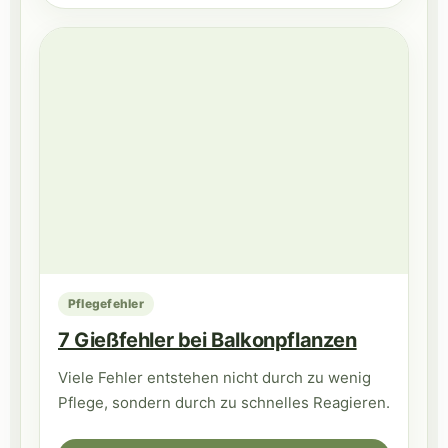
Pflegefehler
7 Gießfehler bei Balkonpflanzen
Viele Fehler entstehen nicht durch zu wenig
Pflege, sondern durch zu schnelles Reagieren.