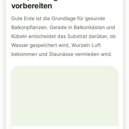
vorbereiten
Gute Erde ist die Grundlage für gesunde
Balkonpflanzen. Gerade in Balkonkästen und
Kübeln entscheidet das Substrat darüber, ob
Wasser gespeichert wird, Wurzeln Luft
bekommen und Staunässe vermieden wird.