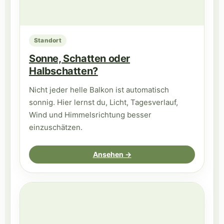
Standort
Sonne, Schatten oder
Halbschatten?
Nicht jeder helle Balkon ist automatisch
sonnig. Hier lernst du, Licht, Tagesverlauf,
Wind und Himmelsrichtung besser
einzuschätzen.
Ansehen →