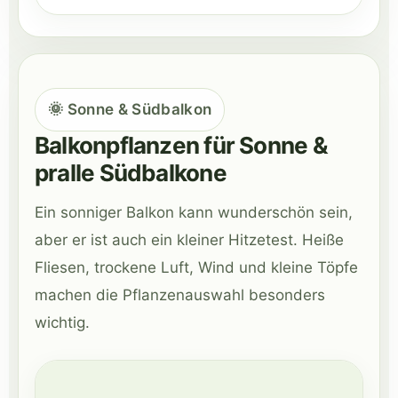
🌞 Sonne & Südbalkon
Balkonpflanzen für Sonne &
pralle Südbalkone
Ein sonniger Balkon kann wunderschön sein,
aber er ist auch ein kleiner Hitzetest. Heiße
Fliesen, trockene Luft, Wind und kleine Töpfe
machen die Pflanzenauswahl besonders
wichtig.