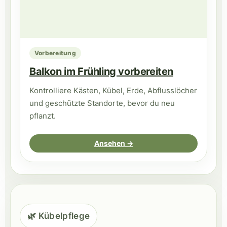
Vorbereitung
Balkon im Frühling vorbereiten
Kontrolliere Kästen, Kübel, Erde, Abflusslöcher
und geschützte Standorte, bevor du neu
pflanzt.
Ansehen →
🌿 Kübelpflege