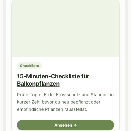
Checkliste
15-Minuten-Checkliste für
Balkonpflanzen
Prüfe Töpfe, Erde, Frostschutz und Standort in
kurzer Zeit, bevor du neu bepflanzt oder
empfindliche Pflanzen rausstellst.
Ansehen →