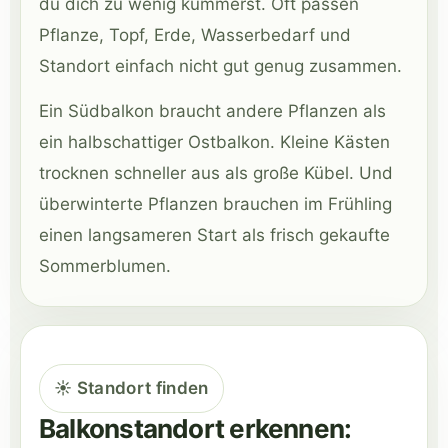
du dich zu wenig kümmerst. Oft passen
Pflanze, Topf, Erde, Wasserbedarf und
Standort einfach nicht gut genug zusammen.
Ein Südbalkon braucht andere Pflanzen als
ein halbschattiger Ostbalkon. Kleine Kästen
trocknen schneller aus als große Kübel. Und
überwinterte Pflanzen brauchen im Frühling
einen langsameren Start als frisch gekaufte
Sommerblumen.
☀️ Standort finden
Balkonstandort erkennen: