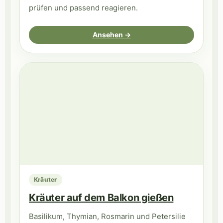
prüfen und passend reagieren.
Ansehen →
Kräuter
Kräuter auf dem Balkon gießen
Basilikum, Thymian, Rosmarin und Petersilie