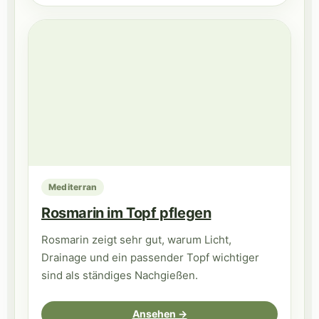
Mediterran
Rosmarin im Topf pflegen
Rosmarin zeigt sehr gut, warum Licht,
Drainage und ein passender Topf wichtiger
sind als ständiges Nachgießen.
Ansehen →