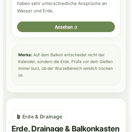
haben sehr unterschiedliche Ansprüche an
Wasser und Erde.
Ansehen →
Merke:
Auf dem Balkon entscheidet nicht der
Kalender, sondern die Erde. Prüfe vor dem Gießen
immer kurz, ob der Wurzelbereich wirklich trocken
ist.
🪴 Erde & Drainage
Erde, Drainage & Balkonkasten