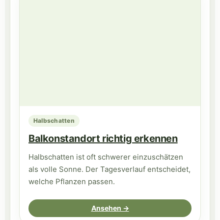
Halbschatten
Balkonstandort richtig erkennen
Halbschatten ist oft schwerer einzuschätzen
als volle Sonne. Der Tagesverlauf entscheidet,
welche Pflanzen passen.
Ansehen →