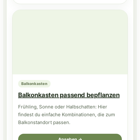
Balkonkasten
Balkonkasten passend bepflanzen
Frühling, Sonne oder Halbschatten: Hier
findest du einfache Kombinationen, die zum
Balkonstandort passen.
Ansehen →