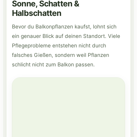
Sonne, Schatten &
Halbschatten
Bevor du Balkonpflanzen kaufst, lohnt sich
ein genauer Blick auf deinen Standort. Viele
Pflegeprobleme entstehen nicht durch
falsches Gießen, sondern weil Pflanzen
schlicht nicht zum Balkon passen.