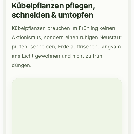
Kübelpflanzen pflegen,
schneiden & umtopfen
Kübelpflanzen brauchen im Frühling keinen
Aktionismus, sondern einen ruhigen Neustart:
prüfen, schneiden, Erde auffrischen, langsam
ans Licht gewöhnen und nicht zu früh
düngen.