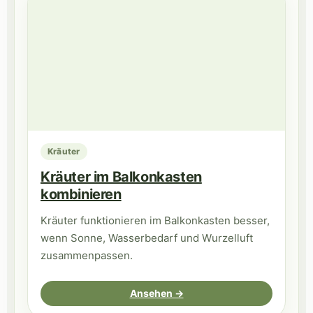
Kräuter
Kräuter im Balkonkasten
kombinieren
Kräuter funktionieren im Balkonkasten besser,
wenn Sonne, Wasserbedarf und Wurzelluft
zusammenpassen.
Ansehen →