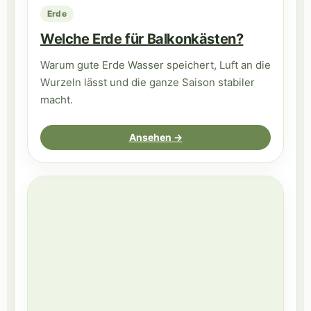
Erde
Welche Erde für Balkonkästen?
Warum gute Erde Wasser speichert, Luft an die
Wurzeln lässt und die ganze Saison stabiler
macht.
Ansehen →