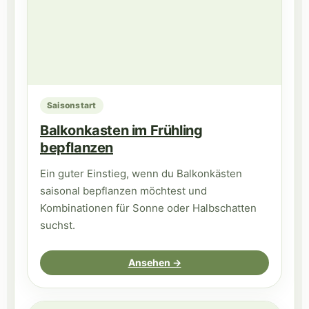
Saisonstart
Balkonkasten im Frühling
bepflanzen
Ein guter Einstieg, wenn du Balkonkästen
saisonal bepflanzen möchtest und
Kombinationen für Sonne oder Halbschatten
suchst.
Ansehen →