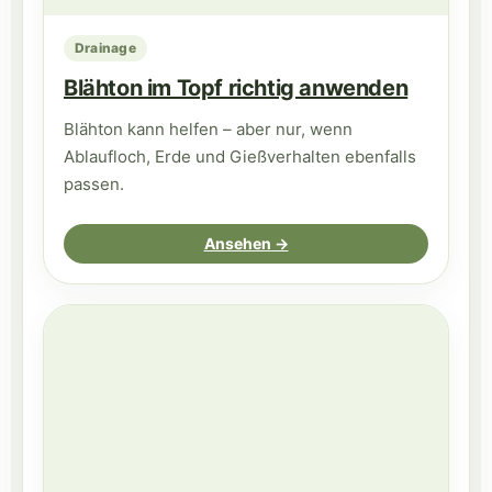
Drainage
Blähton im Topf richtig anwenden
Blähton kann helfen – aber nur, wenn
Ablaufloch, Erde und Gießverhalten ebenfalls
passen.
Ansehen →