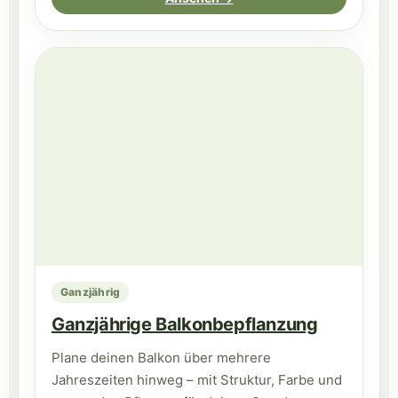
Ganzjährig
Ganzjährige Balkonbepflanzung
Plane deinen Balkon über mehrere
Jahreszeiten hinweg – mit Struktur, Farbe und