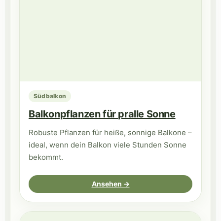
Südbalkon
Balkonpflanzen für pralle Sonne
Robuste Pflanzen für heiße, sonnige Balkone –
ideal, wenn dein Balkon viele Stunden Sonne
bekommt.
Ansehen →