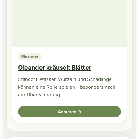
Oleander
Oleander kräuselt Blätter
Standort, Wasser, Wurzeln und Schädlinge
können eine Rolle spielen – besonders nach
der Überwinterung.
Ansehen →