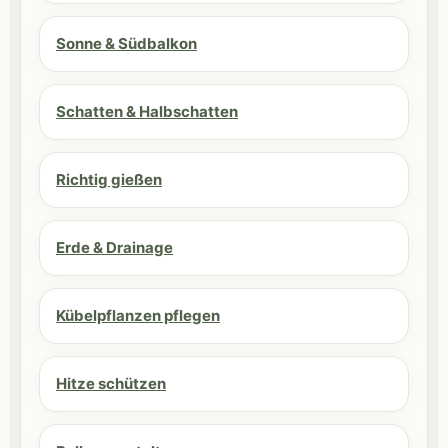
Sonne & Südbalkon
Schatten & Halbschatten
Richtig gießen
Erde & Drainage
Kübelpflanzen pflegen
Hitze schützen