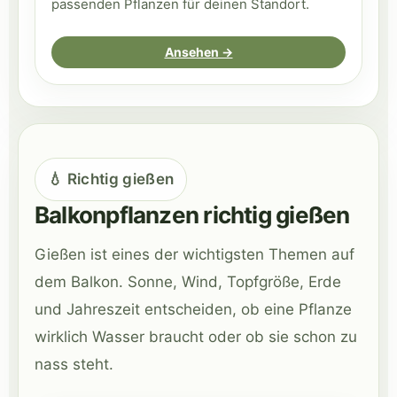
passenden Pflanzen für deinen Standort.
Ansehen →
💧 Richtig gießen
Balkonpflanzen richtig gießen
Gießen ist eines der wichtigsten Themen auf
dem Balkon. Sonne, Wind, Topfgröße, Erde
und Jahreszeit entscheiden, ob eine Pflanze
wirklich Wasser braucht oder ob sie schon zu
nass steht.