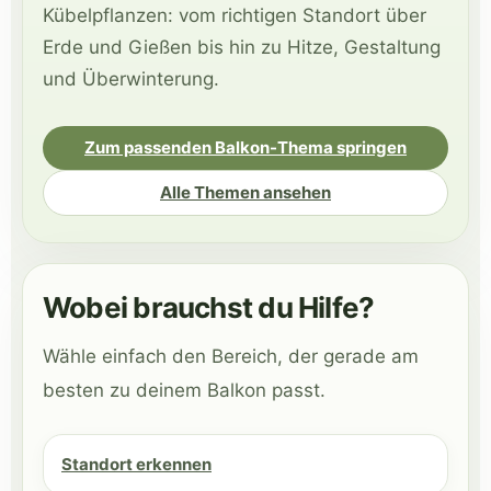
Kübelpflanzen: vom richtigen Standort über
Erde und Gießen bis hin zu Hitze, Gestaltung
und Überwinterung.
Zum passenden Balkon-Thema springen
Alle Themen ansehen
Wobei brauchst du Hilfe?
Wähle einfach den Bereich, der gerade am
besten zu deinem Balkon passt.
Standort erkennen