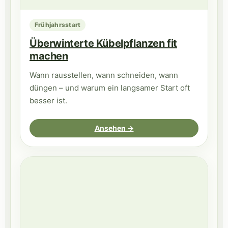
Frühjahrsstart
Überwinterte Kübelpflanzen fit
machen
Wann rausstellen, wann schneiden, wann
düngen – und warum ein langsamer Start oft
besser ist.
Ansehen →