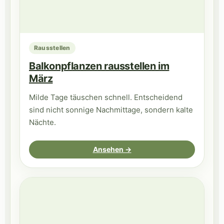
Rausstellen
Balkonpflanzen rausstellen im
März
Milde Tage täuschen schnell. Entscheidend
sind nicht sonnige Nachmittage, sondern kalte
Nächte.
Ansehen →