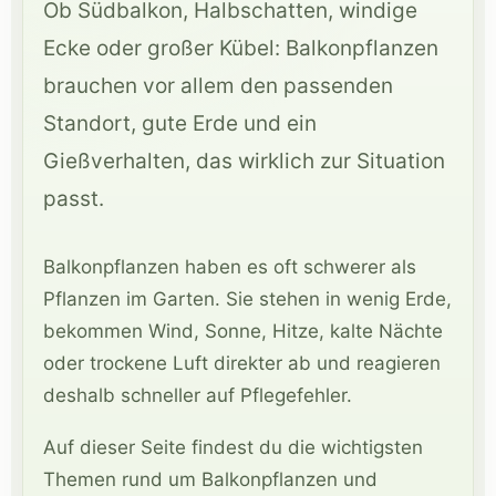
Ob Südbalkon, Halbschatten, windige
Ecke oder großer Kübel: Balkonpflanzen
brauchen vor allem den passenden
Standort, gute Erde und ein
Gießverhalten, das wirklich zur Situation
passt.
Balkonpflanzen haben es oft schwerer als
Pflanzen im Garten. Sie stehen in wenig Erde,
bekommen Wind, Sonne, Hitze, kalte Nächte
oder trockene Luft direkter ab und reagieren
deshalb schneller auf Pflegefehler.
Auf dieser Seite findest du die wichtigsten
Themen rund um Balkonpflanzen und