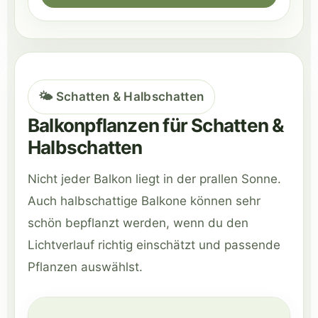
🌤️ Schatten & Halbschatten
Balkonpflanzen für Schatten &
Halbschatten
Nicht jeder Balkon liegt in der prallen Sonne.
Auch halbschattige Balkone können sehr
schön bepflanzt werden, wenn du den
Lichtverlauf richtig einschätzt und passende
Pflanzen auswählst.