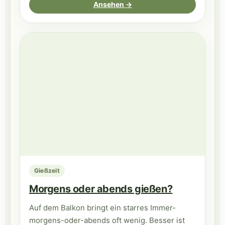
Ansehen →
Gießzeit
Morgens oder abends gießen?
Auf dem Balkon bringt ein starres Immer-
morgens-oder-abends oft wenig. Besser ist