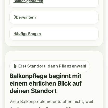
Balkon gestalten
Überwintern
Häufige Fragen
🪴 Erst Standort, dann Pflanzenwahl
Balkonpflege beginnt mit
einem ehrlichen Blick auf
deinen Standort
Viele Balkonprobleme entstehen nicht, weil