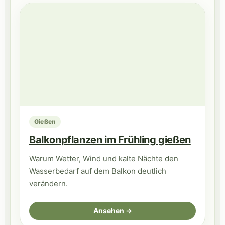
Gießen
Balkonpflanzen im Frühling gießen
Warum Wetter, Wind und kalte Nächte den
Wasserbedarf auf dem Balkon deutlich
verändern.
Ansehen →