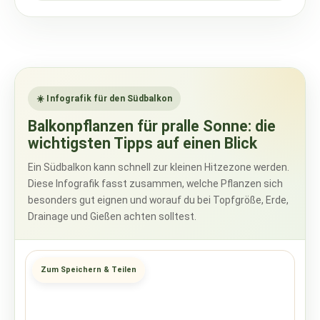
☀️ Infografik für den Südbalkon
Balkonpflanzen für pralle Sonne: die
wichtigsten Tipps auf einen Blick
Ein Südbalkon kann schnell zur kleinen Hitzezone werden.
Diese Infografik fasst zusammen, welche Pflanzen sich
besonders gut eignen und worauf du bei Topfgröße, Erde,
Drainage und Gießen achten solltest.
Zum Speichern & Teilen