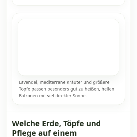
Lavendel, mediterrane Kräuter und größere
Töpfe passen besonders gut zu heißen, hellen
Balkonen mit viel direkter Sonne.
Welche Erde, Töpfe und
Pflege auf einem