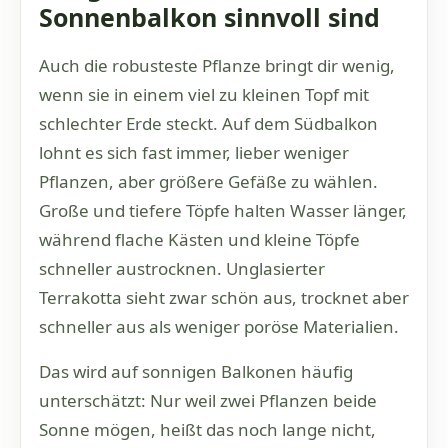
Sonnenbalkon sinnvoll sind
Auch die robusteste Pflanze bringt dir wenig,
wenn sie in einem viel zu kleinen Topf mit
schlechter Erde steckt. Auf dem Südbalkon
lohnt es sich fast immer, lieber weniger
Pflanzen, aber größere Gefäße zu wählen.
Große und tiefere Töpfe halten Wasser länger,
während flache Kästen und kleine Töpfe
schneller austrocknen. Unglasierter
Terrakotta sieht zwar schön aus, trocknet aber
schneller aus als weniger poröse Materialien.
Das wird auf sonnigen Balkonen häufig
unterschätzt: Nur weil zwei Pflanzen beide
Sonne mögen, heißt das noch lange nicht,