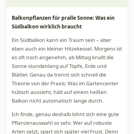
Balkonpflanzen für pralle Sonne: Was ein
Südbalkon wirklich braucht
Ein Südbalkon kann ein Traum sein – aber
eben auch ein kleiner Hitzekessel. Morgens ist
es oft noch angenehm, ab Mittag knallt die
Sonne stundenlang auf Töpfe, Erde und
Blätter. Genau da trennt sich schnell die
Theorie von der Praxis: Was im Gartencenter
hübsch aussieht, hält auf einem heißen
Balkon nicht automatisch lange durch.
Ich finde, genau deshalb lohnt sich eine gute
Pflanzenauswahl so sehr. Wer auf robuste
Arten setzt, spart sich später viel Frust. Denn