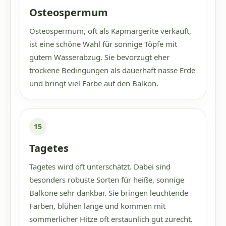
Osteospermum
Osteospermum, oft als Kapmargerite verkauft,
ist eine schöne Wahl für sonnige Töpfe mit
gutem Wasserabzug. Sie bevorzugt eher
trockene Bedingungen als dauerhaft nasse Erde
und bringt viel Farbe auf den Balkon.
15
Tagetes
Tagetes wird oft unterschätzt. Dabei sind
besonders robuste Sorten für heiße, sonnige
Balkone sehr dankbar. Sie bringen leuchtende
Farben, blühen lange und kommen mit
sommerlicher Hitze oft erstaunlich gut zurecht.