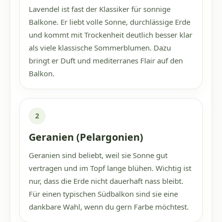
Lavendel ist fast der Klassiker für sonnige
Balkone. Er liebt volle Sonne, durchlässige Erde
und kommt mit Trockenheit deutlich besser klar
als viele klassische Sommerblumen. Dazu
bringt er Duft und mediterranes Flair auf den
Balkon.
2
Geranien (Pelargonien)
Geranien sind beliebt, weil sie Sonne gut
vertragen und im Topf lange blühen. Wichtig ist
nur, dass die Erde nicht dauerhaft nass bleibt.
Für einen typischen Südbalkon sind sie eine
dankbare Wahl, wenn du gern Farbe möchtest.