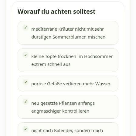
Worauf du achten solltest
mediterrane Kräuter nicht mit sehr
durstigen Sommerblumen mischen
kleine Töpfe trocknen im Hochsommer
extrem schnell aus
poröse Gefäße verlieren mehr Wasser
neu gesetzte Pflanzen anfangs
engmaschiger kontrollieren
nicht nach Kalender, sondern nach