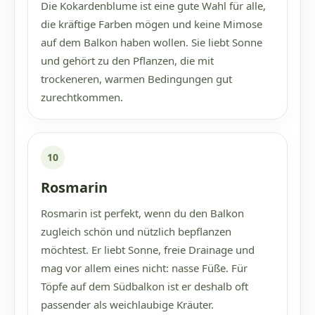
Die Kokardenblume ist eine gute Wahl für alle,
die kräftige Farben mögen und keine Mimose
auf dem Balkon haben wollen. Sie liebt Sonne
und gehört zu den Pflanzen, die mit
trockeneren, warmen Bedingungen gut
zurechtkommen.
10
Rosmarin
Rosmarin ist perfekt, wenn du den Balkon
zugleich schön und nützlich bepflanzen
möchtest. Er liebt Sonne, freie Drainage und
mag vor allem eines nicht: nasse Füße. Für
Töpfe auf dem Südbalkon ist er deshalb oft
passender als weichlaubige Kräuter.