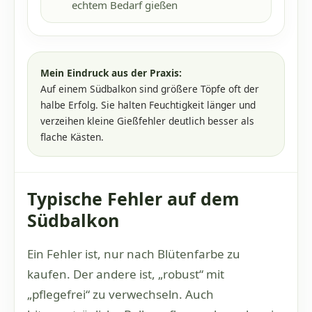
echtem Bedarf gießen
Mein Eindruck aus der Praxis:
Auf einem Südbalkon sind größere Töpfe oft der
halbe Erfolg. Sie halten Feuchtigkeit länger und
verzeihen kleine Gießfehler deutlich besser als
flache Kästen.
Typische Fehler auf dem
Südbalkon
Ein Fehler ist, nur nach Blütenfarbe zu
kaufen. Der andere ist, „robust“ mit
„pflegefrei“ zu verwechseln. Auch