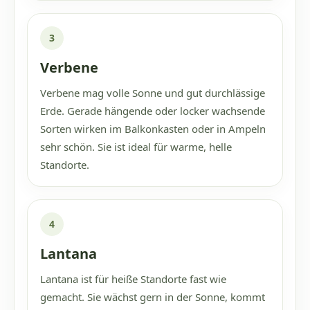
3
Verbene
Verbene mag volle Sonne und gut durchlässige
Erde. Gerade hängende oder locker wachsende
Sorten wirken im Balkonkasten oder in Ampeln
sehr schön. Sie ist ideal für warme, helle
Standorte.
4
Lantana
Lantana ist für heiße Standorte fast wie
gemacht. Sie wächst gern in der Sonne, kommt