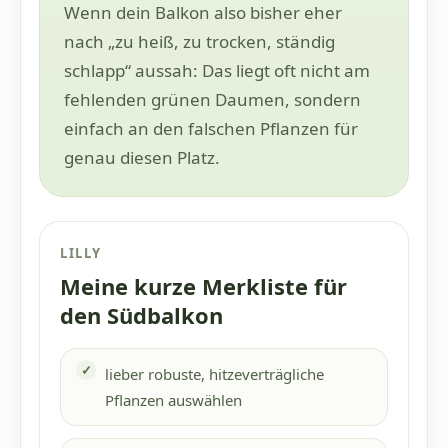
Wenn dein Balkon also bisher eher
nach „zu heiß, zu trocken, ständig
schlapp“ aussah: Das liegt oft nicht am
fehlenden grünen Daumen, sondern
einfach an den falschen Pflanzen für
genau diesen Platz.
LILLY
Meine kurze Merkliste für
den Südbalkon
lieber robuste, hitzeverträgliche
Pflanzen auswählen