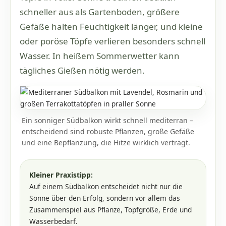
schneller aus als Gartenboden, größere
Gefäße halten Feuchtigkeit länger, und kleine
oder poröse Töpfe verlieren besonders schnell
Wasser. In heißem Sommerwetter kann
tägliches Gießen nötig werden.
Ein sonniger Südbalkon wirkt schnell mediterran –
entscheidend sind robuste Pflanzen, große Gefäße
und eine Bepflanzung, die Hitze wirklich verträgt.
Kleiner Praxistipp:
Auf einem Südbalkon entscheidet nicht nur die
Sonne über den Erfolg, sondern vor allem das
Zusammenspiel aus Pflanze, Topfgröße, Erde und
Wasserbedarf.