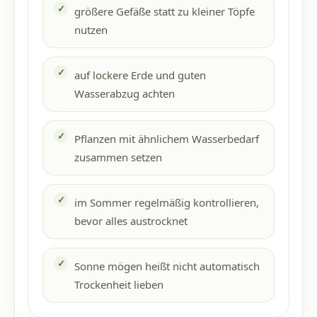
größere Gefäße statt zu kleiner Töpfe
nutzen
auf lockere Erde und guten
Wasserabzug achten
Pflanzen mit ähnlichem Wasserbedarf
zusammen setzen
im Sommer regelmäßig kontrollieren,
bevor alles austrocknet
Sonne mögen heißt nicht automatisch
Trockenheit lieben