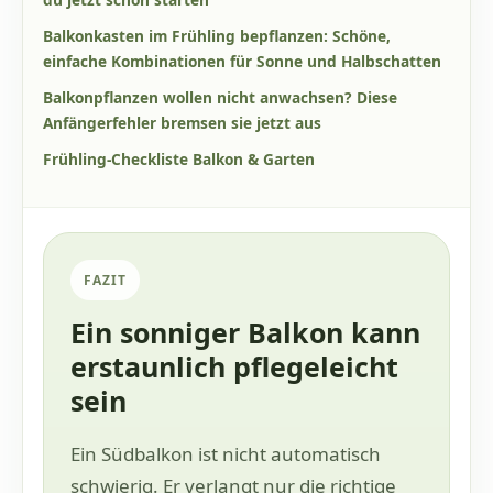
Balkonkasten im Frühling bepflanzen: Schöne,
einfache Kombinationen für Sonne und Halbschatten
Balkonpflanzen wollen nicht anwachsen? Diese
Anfängerfehler bremsen sie jetzt aus
Frühling-Checkliste Balkon & Garten
FAZIT
Ein sonniger Balkon kann
erstaunlich pflegeleicht
sein
Ein Südbalkon ist nicht automatisch
schwierig. Er verlangt nur die richtige