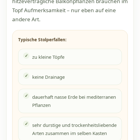
hitzeverträgliche Balkonpflanzen brauchen im
Topf Aufmerksamkeit – nur eben auf eine
andere Art.
Typische Stolperfallen:
zu kleine Töpfe
keine Drainage
dauerhaft nasse Erde bei mediterranen
Pflanzen
sehr durstige und trockenheitsliebende
Arten zusammen im selben Kasten