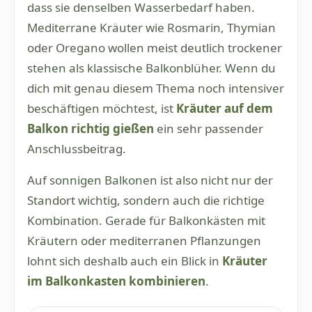
dass sie denselben Wasserbedarf haben.
Mediterrane Kräuter wie Rosmarin, Thymian
oder Oregano wollen meist deutlich trockener
stehen als klassische Balkonblüher. Wenn du
dich mit genau diesem Thema noch intensiver
beschäftigen möchtest, ist
Kräuter auf dem
Balkon richtig gießen
ein sehr passender
Anschlussbeitrag.
Auf sonnigen Balkonen ist also nicht nur der
Standort wichtig, sondern auch die richtige
Kombination. Gerade für Balkonkästen mit
Kräutern oder mediterranen Pflanzungen
lohnt sich deshalb auch ein Blick in
Kräuter
im Balkonkasten kombinieren
.