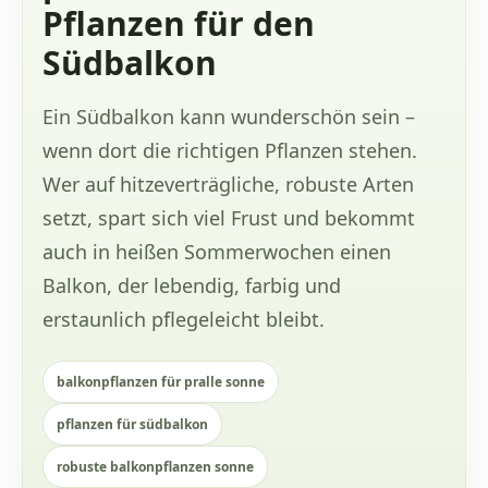
Pflanzen für den
Südbalkon
Ein Südbalkon kann wunderschön sein –
wenn dort die richtigen Pflanzen stehen.
Wer auf hitzeverträgliche, robuste Arten
setzt, spart sich viel Frust und bekommt
auch in heißen Sommerwochen einen
Balkon, der lebendig, farbig und
erstaunlich pflegeleicht bleibt.
balkonpflanzen für pralle sonne
pflanzen für südbalkon
robuste balkonpflanzen sonne