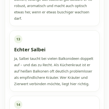
robust, aromatisch und macht auch optisch
etwas her, wenn er etwas buschiger wachsen
darf.
13
Echter Salbei
Ja, Salbei taucht bei vielen Balkonideen doppelt
auf – und das zu Recht. Als Küchenkraut ist er
auf heißen Balkonen oft deutlich problemloser
als empfindlichere Kräuter. Wer Kräuter und
Zierwert verbinden möchte, liegt hier richtig.
14