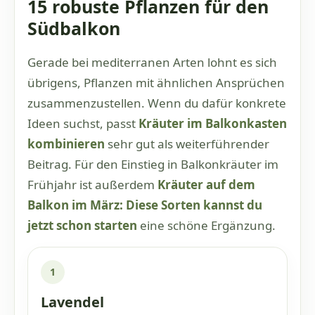
15 robuste Pflanzen für den
Südbalkon
Gerade bei mediterranen Arten lohnt es sich
übrigens, Pflanzen mit ähnlichen Ansprüchen
zusammenzustellen. Wenn du dafür konkrete
Ideen suchst, passt
Kräuter im Balkonkasten
kombinieren
sehr gut als weiterführender
Beitrag. Für den Einstieg in Balkonkräuter im
Frühjahr ist außerdem
Kräuter auf dem
Balkon im März: Diese Sorten kannst du
jetzt schon starten
eine schöne Ergänzung.
1
Lavendel