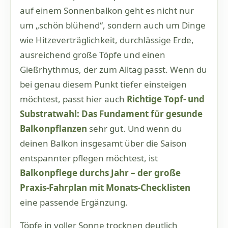
auf einem Sonnenbalkon geht es nicht nur
um „schön blühend“, sondern auch um Dinge
wie Hitzeverträglichkeit, durchlässige Erde,
ausreichend große Töpfe und einen
Gießrhythmus, der zum Alltag passt. Wenn du
bei genau diesem Punkt tiefer einsteigen
möchtest, passt hier auch
Richtige Topf- und
Substratwahl: Das Fundament für gesunde
Balkonpflanzen
sehr gut. Und wenn du
deinen Balkon insgesamt über die Saison
entspannter pflegen möchtest, ist
Balkonpflege durchs Jahr – der große
Praxis-Fahrplan mit Monats-Checklisten
eine passende Ergänzung.
Töpfe in voller Sonne trocknen deutlich