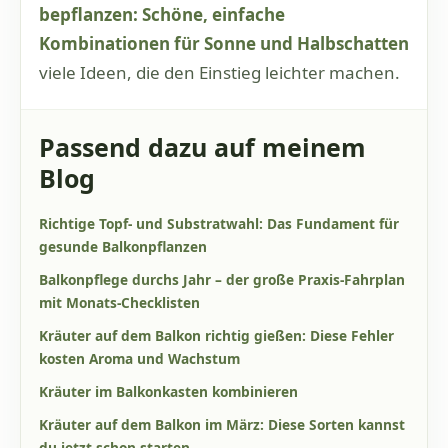
bepflanzen: Schöne, einfache
Kombinationen für Sonne und Halbschatten
viele Ideen, die den Einstieg leichter machen.
Passend dazu auf meinem
Blog
Richtige Topf- und Substratwahl: Das Fundament für
gesunde Balkonpflanzen
Balkonpflege durchs Jahr – der große Praxis-Fahrplan
mit Monats-Checklisten
Kräuter auf dem Balkon richtig gießen: Diese Fehler
kosten Aroma und Wachstum
Kräuter im Balkonkasten kombinieren
Kräuter auf dem Balkon im März: Diese Sorten kannst
du jetzt schon starten