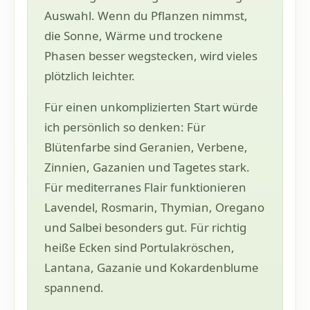
Auswahl. Wenn du Pflanzen nimmst,
die Sonne, Wärme und trockene
Phasen besser wegstecken, wird vieles
plötzlich leichter.
Für einen unkomplizierten Start würde
ich persönlich so denken: Für
Blütenfarbe sind Geranien, Verbene,
Zinnien, Gazanien und Tagetes stark.
Für mediterranes Flair funktionieren
Lavendel, Rosmarin, Thymian, Oregano
und Salbei besonders gut. Für richtig
heiße Ecken sind Portulakröschen,
Lantana, Gazanie und Kokardenblume
spannend.