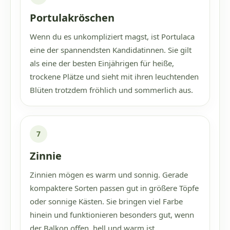
Portulakröschen
Wenn du es unkompliziert magst, ist Portulaca
eine der spannendsten Kandidatinnen. Sie gilt
als eine der besten Einjährigen für heiße,
trockene Plätze und sieht mit ihren leuchtenden
Blüten trotzdem fröhlich und sommerlich aus.
7
Zinnie
Zinnien mögen es warm und sonnig. Gerade
kompaktere Sorten passen gut in größere Töpfe
oder sonnige Kästen. Sie bringen viel Farbe
hinein und funktionieren besonders gut, wenn
der Balkon offen, hell und warm ist.