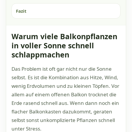
Fazit
Warum viele Balkonpflanzen
in voller Sonne schnell
schlappmachen
Das Problem ist oft gar nicht nur die Sonne
selbst. Es ist die Kombination aus Hitze, Wind,
wenig Erdvolumen und zu kleinen Töpfen. Vor
allem auf einem offenen Balkon trocknet die
Erde rasend schnell aus. Wenn dann noch ein
flacher Balkonkasten dazukommt, geraten
selbst sonst unkomplizierte Pflanzen schnell
unter Stress.