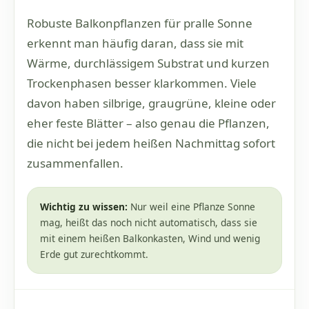
Robuste Balkonpflanzen für pralle Sonne
erkennt man häufig daran, dass sie mit
Wärme, durchlässigem Substrat und kurzen
Trockenphasen besser klarkommen. Viele
davon haben silbrige, graugrüne, kleine oder
eher feste Blätter – also genau die Pflanzen,
die nicht bei jedem heißen Nachmittag sofort
zusammenfallen.
Wichtig zu wissen:
Nur weil eine Pflanze Sonne
mag, heißt das noch nicht automatisch, dass sie
mit einem heißen Balkonkasten, Wind und wenig
Erde gut zurechtkommt.