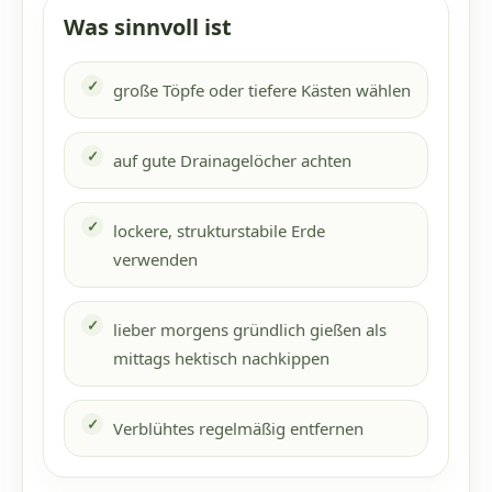
Was sinnvoll ist
große Töpfe oder tiefere Kästen wählen
auf gute Drainagelöcher achten
lockere, strukturstabile Erde
verwenden
lieber morgens gründlich gießen als
mittags hektisch nachkippen
Verblühtes regelmäßig entfernen