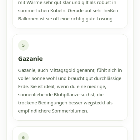
mit Wärme sehr gut klar und gilt als robust in
sommerlichen Kübeln. Gerade auf sehr heißen
Balkonen ist sie oft eine richtig gute Lösung.
5
Gazanie
Gazanie, auch Mittagsgold genannt, fühlt sich in
voller Sonne wohl und braucht gut durchlässige
Erde. Sie ist ideal, wenn du eine niedrige,
sonnenliebende Blühpflanze suchst, die
trockene Bedingungen besser wegsteckt als
empfindlichere Sommerblumen.
6