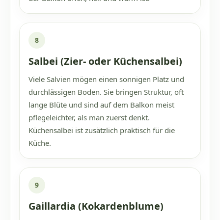
8
Salbei (Zier- oder Küchensalbei)
Viele Salvien mögen einen sonnigen Platz und
durchlässigen Boden. Sie bringen Struktur, oft
lange Blüte und sind auf dem Balkon meist
pflegeleichter, als man zuerst denkt.
Küchensalbei ist zusätzlich praktisch für die
Küche.
9
Gaillardia (Kokardenblume)