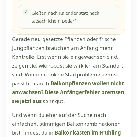
Gießen nach Kalender statt nach
tatsächlichem Bedarf
Gerade neu gesetzte Pflanzen oder frische
Jungpflanzen brauchen am Anfang mehr
Kontrolle. Erst wenn sie eingewachsen sind,
zeigen sie, wie robust sie wirklich am Standort
sind. Wenn du solche Startprobleme kennst,
passt hier auch
Balkonpflanzen wollen nicht
anwachsen? Diese Anfängerfehler bremsen
sie jetzt aus
sehr gut.
Und wenn du eher auf der Suche nach
einfachen, stimmigen Balkonkombinationen
bist, findest du in
Balkonkasten im Frühling