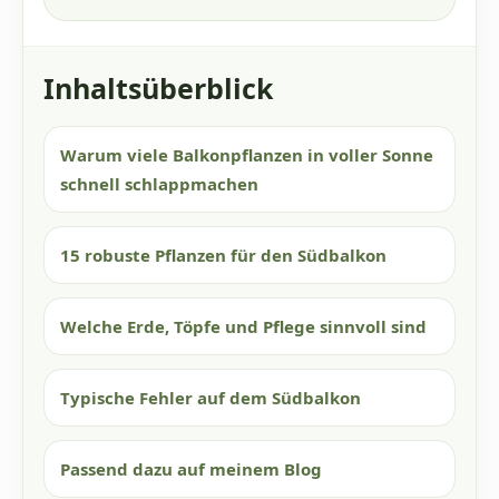
Inhaltsüberblick
Warum viele Balkonpflanzen in voller Sonne
schnell schlappmachen
15 robuste Pflanzen für den Südbalkon
Welche Erde, Töpfe und Pflege sinnvoll sind
Typische Fehler auf dem Südbalkon
Passend dazu auf meinem Blog