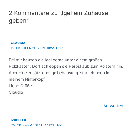
2 Kommentare zu „Igel ein Zuhause
geben“
CLAUDIA
19. OKTOBER 2017 UM 10:55 UHR
Bei mir hausen die Igel gerne unter einem großen
Holzkasten. Dort schleppen sie Herbstlaub zum Polstern hin.
Aber eine zusätzliche Igelbehausung ist auch noch in
meinem Hinterkopf.
Liebe Grüße
Claudia
Antworten
IZABELLA
25. OKTOBER 2017 UM 11:11 UHR