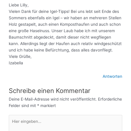
Liebe Lilly,
Vielen Dank für deine Igel-Tipps! Bei uns lebt seit Ende des
Sommers ebenfalls ein Igel – wir haben an mehreren Stellen
Holz gestapelt, auch einen Komposthaufen und auch schon
eine große Haselnuss. Unser Laub habe ich mit unserem
Baumschnitt abgedeckt, damit dieser nicht wegfliegen
kann. Allerdings liegt der Haufen auch relativ windgeschützt
und ich habe keine Befürchtung, dass alles davonfliegt.
Viele Grüße,
Izabella
Antworten
Schreibe einen Kommentar
Deine E-Mail-Adresse wird nicht veröffentlicht.
Erforderliche
Felder sind mit
*
markiert
Hier
eingeben…