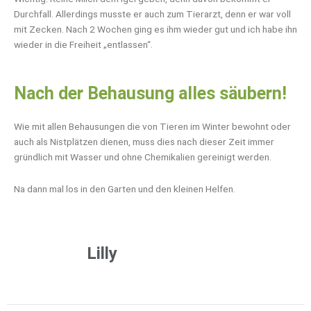
Durchfall. Allerdings musste er auch zum Tierarzt, denn er war voll
mit Zecken. Nach 2 Wochen ging es ihm wieder gut und ich habe ihn
wieder in die Freiheit „entlassen“.
Nach der Behausung alles säubern!
Wie mit allen Behausungen die von Tieren im Winter bewohnt oder
auch als Nistplätzen dienen, muss dies nach dieser Zeit immer
gründlich mit Wasser und ohne Chemikalien gereinigt werden.
Na dann mal los in den Garten und den kleinen Helfen.
Lilly