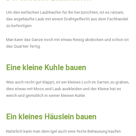
Um den einfachen Laubhaufen für Ihn herzurichten, ist es ratsam,
das angehäufte Laub mit einem Drahtgeflecht aus dem Fachhandel
zu befestigen.
Man kann das Ganze noch mit etwas Reisig abdecken und schon ist
das Quartier fertig.
Eine kleine Kuhle bauen
Was auch recht gut klappt, ist ein kleines Loch im Garten zu graben,
dies etwas mit Moos und Laub auskleiden und der Kleine hat es
weich und gemütlich in seiner kleinen Kuhle.
Ein kleines Häuslein bauen
Natürlich kann man dem Igel auch eine feste Behausung kaufen