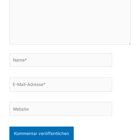
Name*
E-
Mail-
Adresse*
Website