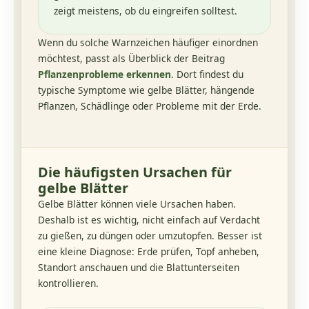
zeigt meistens, ob du eingreifen solltest.
Wenn du solche Warnzeichen häufiger einordnen
möchtest, passt als Überblick der Beitrag
Pflanzenprobleme erkennen
. Dort findest du
typische Symptome wie gelbe Blätter, hängende
Pflanzen, Schädlinge oder Probleme mit der Erde.
Die häufigsten Ursachen für
gelbe Blätter
Gelbe Blätter können viele Ursachen haben.
Deshalb ist es wichtig, nicht einfach auf Verdacht
zu gießen, zu düngen oder umzutopfen. Besser ist
eine kleine Diagnose: Erde prüfen, Topf anheben,
Standort anschauen und die Blattunterseiten
kontrollieren.