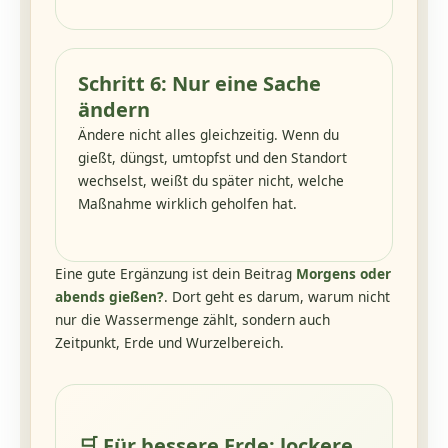
Schritt 6: Nur eine Sache
ändern
Ändere nicht alles gleichzeitig. Wenn du
gießt, düngst, umtopfst und den Standort
wechselst, weißt du später nicht, welche
Maßnahme wirklich geholfen hat.
Eine gute Ergänzung ist dein Beitrag
Morgens oder
abends gießen?
. Dort geht es darum, warum nicht
nur die Wassermenge zählt, sondern auch
Zeitpunkt, Erde und Wurzelbereich.
🛒
Für bessere Erde: lockere