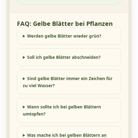
FAQ: Gelbe Blätter bei Pflanzen
Werden gelbe Blätter wieder grün?
Soll ich gelbe Blätter abschneiden?
Sind gelbe Blätter immer ein Zeichen für
zu viel Wasser?
Wann sollte ich bei gelben Blättern
umtopfen?
Was mache ich bei gelben Blättern an