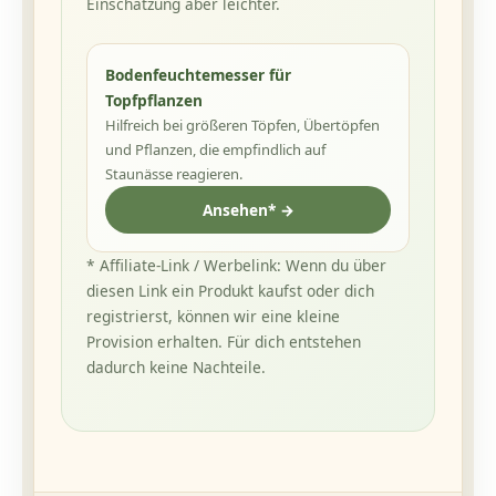
Einschätzung aber leichter.
Bodenfeuchtemesser für
Topfpflanzen
Hilfreich bei größeren Töpfen, Übertöpfen
und Pflanzen, die empfindlich auf
Staunässe reagieren.
Ansehen* →
* Affiliate-Link / Werbelink: Wenn du über
diesen Link ein Produkt kaufst oder dich
registrierst, können wir eine kleine
Provision erhalten. Für dich entstehen
dadurch keine Nachteile.