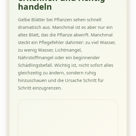
handeln
Gelbe Blätter bei Pflanzen sehen schnell
dramatisch aus. Manchmal ist es aber nur ein
altes Blatt, das die Pflanze abwirft. Manchmal
steckt ein Pflegefehler dahinter: zu viel Wasser,
zu wenig Wasser, Lichtmangel,
Nährstoffmangel oder ein beginnender
Schädlingsbefall. Wichtig ist, nicht sofort alles
gleichzeitig zu ändern, sondern ruhig
hinzuschauen und die Ursache Schritt für
Schritt einzugrenzen.