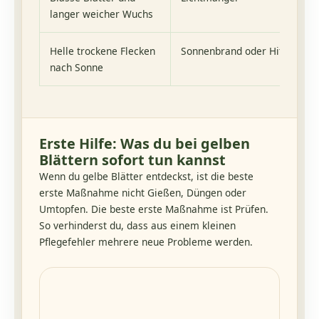
langer weicher Wuchs
Helle trockene Flecken
Sonnenbrand oder Hitzestres
nach Sonne
Erste Hilfe: Was du bei gelben
Blättern sofort tun kannst
Wenn du gelbe Blätter entdeckst, ist die beste
erste Maßnahme nicht Gießen, Düngen oder
Umtopfen. Die beste erste Maßnahme ist Prüfen.
So verhinderst du, dass aus einem kleinen
Pflegefehler mehrere neue Probleme werden.