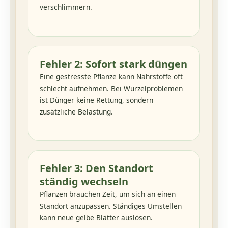
verschlimmern.
Fehler 2: Sofort stark düngen
Eine gestresste Pflanze kann Nährstoffe oft
schlecht aufnehmen. Bei Wurzelproblemen
ist Dünger keine Rettung, sondern
zusätzliche Belastung.
Fehler 3: Den Standort
ständig wechseln
Pflanzen brauchen Zeit, um sich an einen
Standort anzupassen. Ständiges Umstellen
kann neue gelbe Blätter auslösen.