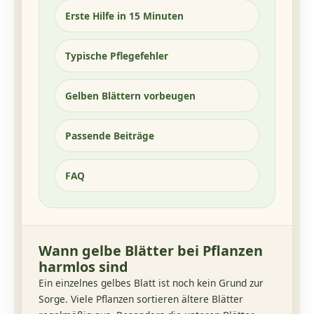
Erste Hilfe in 15 Minuten
Typische Pflegefehler
Gelben Blättern vorbeugen
Passende Beiträge
FAQ
Wann gelbe Blätter bei Pflanzen
harmlos sind
Ein einzelnes gelbes Blatt ist noch kein Grund zur
Sorge. Viele Pflanzen sortieren ältere Blätter