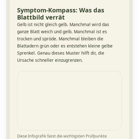
Symptom-Kompass: Was das
Blattbild verrät
Gelb ist nicht gleich gelb. Manchmal wird das
ganze Blatt weich und gelb. Manchmal ist es
trocken und spröde. Manchmal bleiben die
Blattadern grün oder es entstehen kleine gelbe
Sprenkel. Genau dieses Muster hilft dir, die
Ursache schneller einzugrenzen.
Diese Infografik fasst die wichtigsten Prüfpunkte