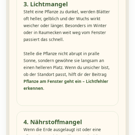
3. Lichtmangel
Steht eine Pflanze zu dunkel, werden Blätter
oft heller, gelblich und der Wuchs wirkt
weicher oder länger. Besonders im Winter
oder in Raumecken weit weg vom Fenster
passiert das schnell.
Stelle die Pflanze nicht abrupt in pralle
Sonne, sondern gewöhne sie langsam an
einen helleren Platz. Wenn du unsicher bist,
ob der Standort passt, hilft dir der Beitrag
Pflanze am Fenster geht ein – Lichtfehler
erkennen
.
4. Nährstoffmangel
Wenn die Erde ausgelaugt ist oder eine