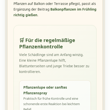
Pflanzen auf Balkon oder Terrasse pflegst, passt als
Ergänzung der Beitrag
Balkonpflanzen im Frühling
richtig gießen
.
🛒
Für die regelmäßige
Pflanzenkontrolle
Viele Schädlinge sind am Anfang winzig.
Eine kleine Pflanzenlupe hilft,
Blattunterseiten und junge Triebe besser zu
kontrollieren.
Pflanzenlupe oder sanftes
Pflanzenspray
Praktisch für frühe Kontrolle und eine
schonende erste Reaktion bei leichtem
Befall.