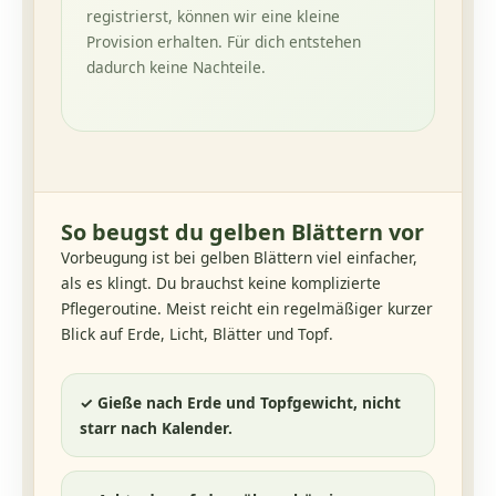
registrierst, können wir eine kleine
Provision erhalten. Für dich entstehen
dadurch keine Nachteile.
So beugst du gelben Blättern vor
Vorbeugung ist bei gelben Blättern viel einfacher,
als es klingt. Du brauchst keine komplizierte
Pflegeroutine. Meist reicht ein regelmäßiger kurzer
Blick auf Erde, Licht, Blätter und Topf.
✓ Gieße nach Erde und Topfgewicht, nicht
starr nach Kalender.