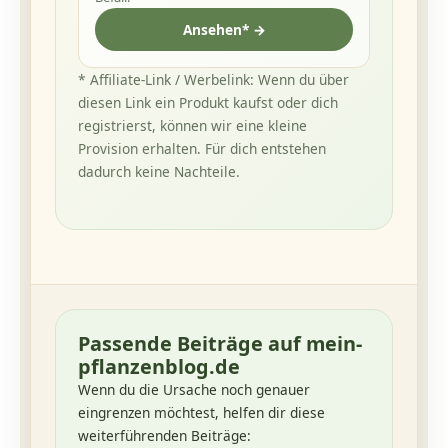
Ansehen* →
* Affiliate-Link / Werbelink: Wenn du über
diesen Link ein Produkt kaufst oder dich
registrierst, können wir eine kleine
Provision erhalten. Für dich entstehen
dadurch keine Nachteile.
Passende Beiträge auf mein-
pflanzenblog.de
Wenn du die Ursache noch genauer
eingrenzen möchtest, helfen dir diese
weiterführenden Beiträge: