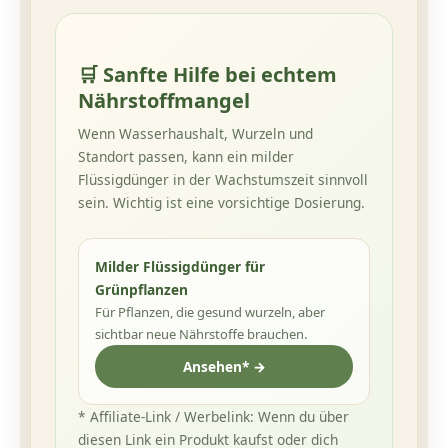
🛒
Sanfte Hilfe bei echtem
Nährstoffmangel
Wenn Wasserhaushalt, Wurzeln und
Standort passen, kann ein milder
Flüssigdünger in der Wachstumszeit sinnvoll
sein. Wichtig ist eine vorsichtige Dosierung.
Milder Flüssigdünger für
Grünpflanzen
Für Pflanzen, die gesund wurzeln, aber
sichtbar neue Nährstoffe brauchen.
Ansehen* →
* Affiliate-Link / Werbelink: Wenn du über
diesen Link ein Produkt kaufst oder dich