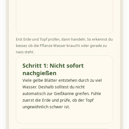
Erst Erde und Topf prüfen, dann handeln. So erkennst du
besser, ob die Pflanze Wasser braucht oder gerade zu
nass steht.
Schritt 1: Nicht sofort
nachgießen
Viele gelbe Blätter entstehen durch zu viel
Wasser. Deshalb solltest du nicht
automatisch zur Gießkanne greifen. Fühle
zuerst die Erde und prüfe, ob der Topf
ungewöhnlich schwer ist.