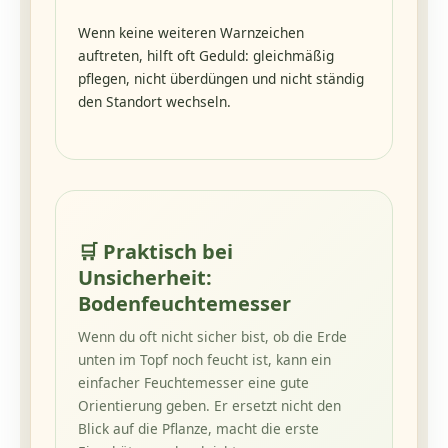
Wenn keine weiteren Warnzeichen
auftreten, hilft oft Geduld: gleichmäßig
pflegen, nicht überdüngen und nicht ständig
den Standort wechseln.
🛒
Praktisch bei
Unsicherheit:
Bodenfeuchtemesser
Wenn du oft nicht sicher bist, ob die Erde
unten im Topf noch feucht ist, kann ein
einfacher Feuchtemesser eine gute
Orientierung geben. Er ersetzt nicht den
Blick auf die Pflanze, macht die erste