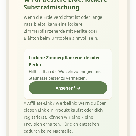
Substratmischung
Wenn die Erde verdichtet ist oder lange
nass bleibt, kann eine lockere
Zimmerpflanzenerde mit Perlite oder
Blähton beim Umtopfen sinnvoll sein.
Lockere Zimmerpflanzenerde oder
Perlite
Hilft, Luft an die Wurzeln zu bringen und
Staunässe besser zu vermeiden.
Ansehen* →
* Affiliate-Link / Werbelink: Wenn du über
diesen Link ein Produkt kaufst oder dich
registrierst, können wir eine kleine
Provision erhalten. Für dich entstehen
dadurch keine Nachteile.