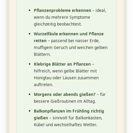
Pflanzenprobleme erkennen
– ideal,
wenn du mehrere Symptome
gleichzeitig beobachtest.
Wurzelfäule erkennen und Pflanze
retten
– passend bei nasser Erde,
muffigem Geruch und weichen gelben
Blättern.
Klebrige Blätter an Pflanzen
–
hilfreich, wenn gelbe Blätter mit
Honigtau oder Läusen zusammen
auftreten.
Morgens oder abends gießen?
– für
bessere Gießroutinen im Alltag.
Balkonpflanzen im Frühling richtig
gießen
– sinnvoll für Balkonkästen,
Kübel und wechselhaftes Wetter.