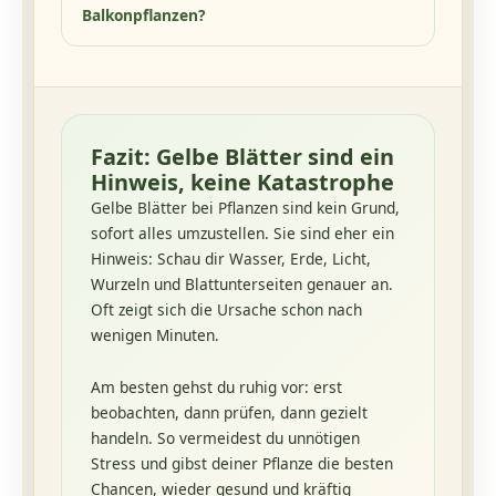
Balkonpflanzen?
Fazit: Gelbe Blätter sind ein
Hinweis, keine Katastrophe
Gelbe Blätter bei Pflanzen sind kein Grund,
sofort alles umzustellen. Sie sind eher ein
Hinweis: Schau dir Wasser, Erde, Licht,
Wurzeln und Blattunterseiten genauer an.
Oft zeigt sich die Ursache schon nach
wenigen Minuten.
Am besten gehst du ruhig vor: erst
beobachten, dann prüfen, dann gezielt
handeln. So vermeidest du unnötigen
Stress und gibst deiner Pflanze die besten
Chancen, wieder gesund und kräftig