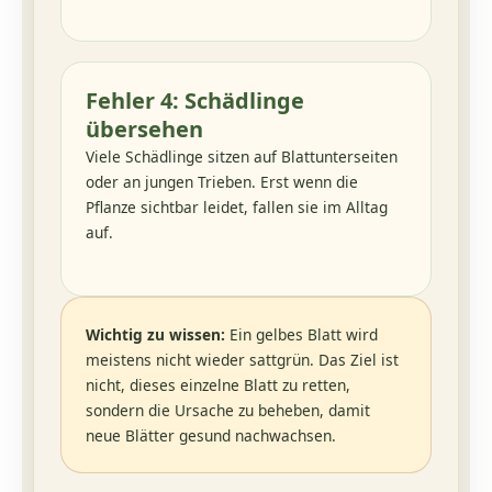
Fehler 4: Schädlinge
übersehen
Viele Schädlinge sitzen auf Blattunterseiten
oder an jungen Trieben. Erst wenn die
Pflanze sichtbar leidet, fallen sie im Alltag
auf.
Wichtig zu wissen:
Ein gelbes Blatt wird
meistens nicht wieder sattgrün. Das Ziel ist
nicht, dieses einzelne Blatt zu retten,
sondern die Ursache zu beheben, damit
neue Blätter gesund nachwachsen.