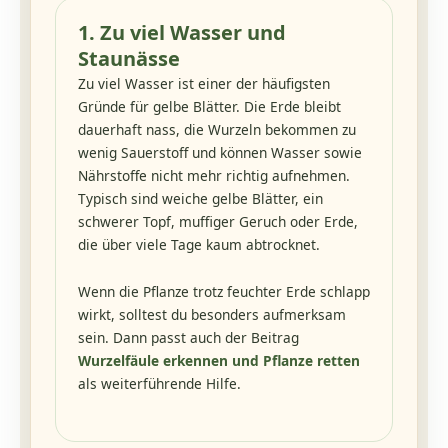
1. Zu viel Wasser und
Staunässe
Zu viel Wasser ist einer der häufigsten
Gründe für gelbe Blätter. Die Erde bleibt
dauerhaft nass, die Wurzeln bekommen zu
wenig Sauerstoff und können Wasser sowie
Nährstoffe nicht mehr richtig aufnehmen.
Typisch sind weiche gelbe Blätter, ein
schwerer Topf, muffiger Geruch oder Erde,
die über viele Tage kaum abtrocknet.
Wenn die Pflanze trotz feuchter Erde schlapp
wirkt, solltest du besonders aufmerksam
sein. Dann passt auch der Beitrag
Wurzelfäule erkennen und Pflanze retten
als weiterführende Hilfe.