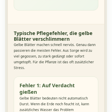
Typische Pflegefehler, die gelbe
Blätter verschlimmern
Gelbe Blätter machen schnell nervös. Genau dann
passieren die meisten Fehler. Aus Sorge wird zu
viel gegossen, zu stark gedüngt oder sofort
umgetopft. Für die Pflanze ist das oft zusätzlicher
Stress.
Fehler 1: Auf Verdacht
gießen
Gelbe Blätter bedeuten nicht automatisch
Durst. Wenn die Erde noch feucht ist, kann
zusätzliches Wasser das Problem