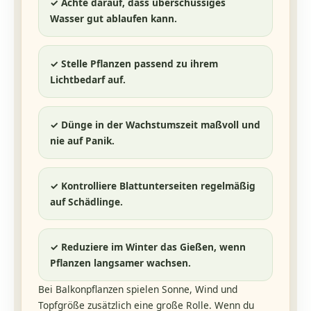
✓ Achte darauf, dass überschüssiges
Wasser gut ablaufen kann.
✓ Stelle Pflanzen passend zu ihrem
Lichtbedarf auf.
✓ Dünge in der Wachstumszeit maßvoll und
nie auf Panik.
✓ Kontrolliere Blattunterseiten regelmäßig
auf Schädlinge.
✓ Reduziere im Winter das Gießen, wenn
Pflanzen langsamer wachsen.
Bei Balkonpflanzen spielen Sonne, Wind und
Topfgröße zusätzlich eine große Rolle. Wenn du