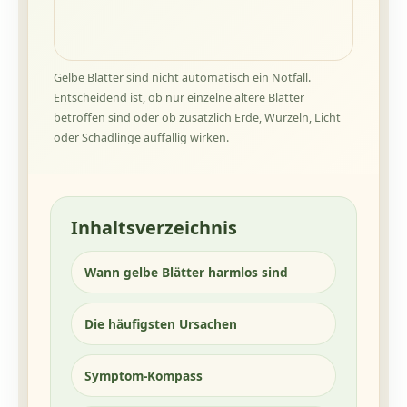
Gelbe Blätter sind nicht automatisch ein Notfall.
Entscheidend ist, ob nur einzelne ältere Blätter
betroffen sind oder ob zusätzlich Erde, Wurzeln, Licht
oder Schädlinge auffällig wirken.
Inhaltsverzeichnis
Wann gelbe Blätter harmlos sind
Die häufigsten Ursachen
Symptom-Kompass