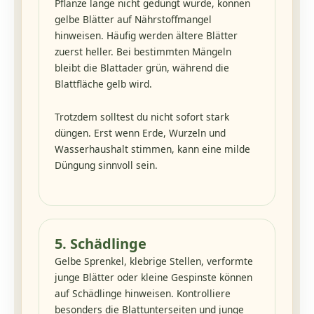
Pflanze lange nicht gedüngt wurde, können
gelbe Blätter auf Nährstoffmangel
hinweisen. Häufig werden ältere Blätter
zuerst heller. Bei bestimmten Mängeln
bleibt die Blattader grün, während die
Blattfläche gelb wird.
Trotzdem solltest du nicht sofort stark
düngen. Erst wenn Erde, Wurzeln und
Wasserhaushalt stimmen, kann eine milde
Düngung sinnvoll sein.
5. Schädlinge
Gelbe Sprenkel, klebrige Stellen, verformte
junge Blätter oder kleine Gespinste können
auf Schädlinge hinweisen. Kontrolliere
besonders die Blattunterseiten und junge