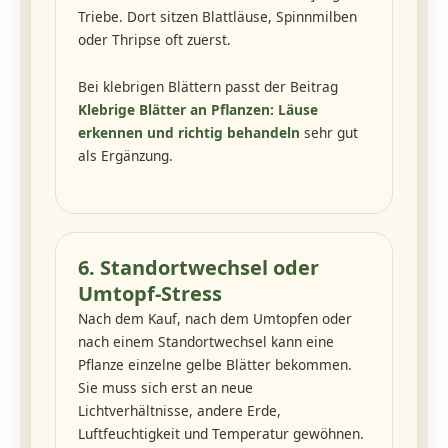
Triebe. Dort sitzen Blattläuse, Spinnmilben
oder Thripse oft zuerst.
Bei klebrigen Blättern passt der Beitrag
Klebrige Blätter an Pflanzen: Läuse
erkennen und richtig behandeln
sehr gut
als Ergänzung.
6. Standortwechsel oder
Umtopf-Stress
Nach dem Kauf, nach dem Umtopfen oder
nach einem Standortwechsel kann eine
Pflanze einzelne gelbe Blätter bekommen.
Sie muss sich erst an neue
Lichtverhältnisse, andere Erde,
Luftfeuchtigkeit und Temperatur gewöhnen.