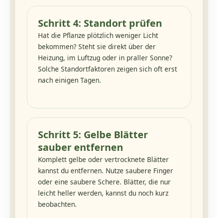
Schritt 4: Standort prüfen
Hat die Pflanze plötzlich weniger Licht
bekommen? Steht sie direkt über der
Heizung, im Luftzug oder in praller Sonne?
Solche Standortfaktoren zeigen sich oft erst
nach einigen Tagen.
Schritt 5: Gelbe Blätter
sauber entfernen
Komplett gelbe oder vertrocknete Blätter
kannst du entfernen. Nutze saubere Finger
oder eine saubere Schere. Blätter, die nur
leicht heller werden, kannst du noch kurz
beobachten.