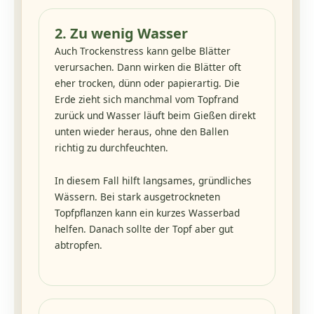
2. Zu wenig Wasser
Auch Trockenstress kann gelbe Blätter
verursachen. Dann wirken die Blätter oft
eher trocken, dünn oder papierartig. Die
Erde zieht sich manchmal vom Topfrand
zurück und Wasser läuft beim Gießen direkt
unten wieder heraus, ohne den Ballen
richtig zu durchfeuchten.
In diesem Fall hilft langsames, gründliches
Wässern. Bei stark ausgetrockneten
Topfpflanzen kann ein kurzes Wasserbad
helfen. Danach sollte der Topf aber gut
abtropfen.