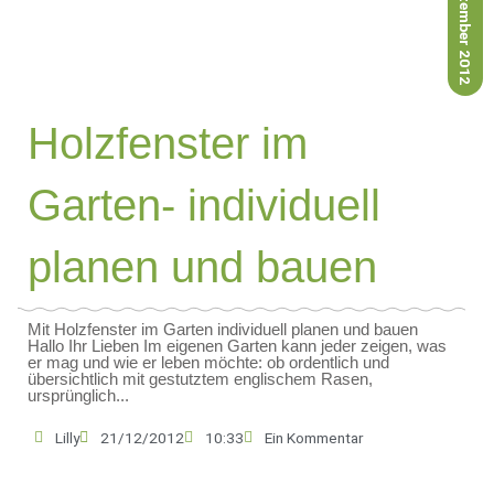
21. Dezember 2012
Holzfenster im
Garten- individuell
planen und bauen
Mit Holzfenster im Garten individuell planen und bauen
Hallo Ihr Lieben Im eigenen Garten kann jeder zeigen, was
er mag und wie er leben möchte: ob ordentlich und
übersichtlich mit gestutztem englischem Rasen,
ursprünglich...
Lilly
21/12/2012
10:33
Ein Kommentar