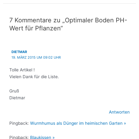
7 Kommentare zu „Optimaler Boden PH-
Wert für Pflanzen“
DIETMAR
19. MÄRZ 2015 UM 09:02 UHR
Tolle Artikel !
Vielen Dank für die Liste.
Gruß
Dietmar
Antworten
Pingback:
Wurmhumus als Dünger im heimischen Garten »
Pingback:
Blaukissen »