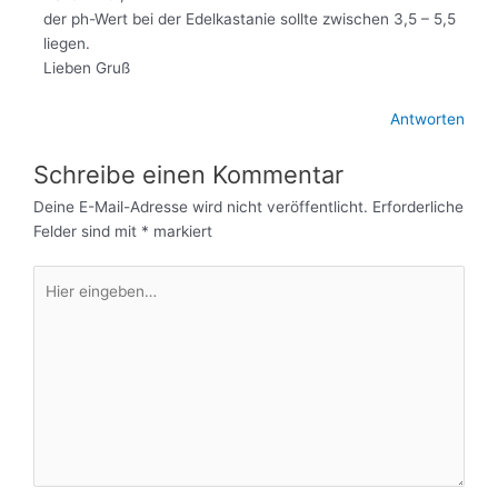
der ph-Wert bei der Edelkastanie sollte zwischen 3,5 – 5,5
liegen.
Lieben Gruß
Antworten
Schreibe einen Kommentar
Deine E-Mail-Adresse wird nicht veröffentlicht.
Erforderliche
Felder sind mit
*
markiert
Hier
eingeben…