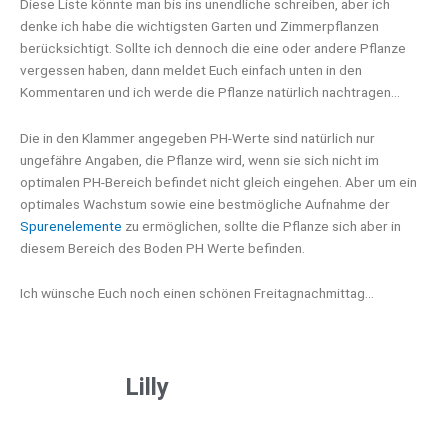
Diese Liste könnte man bis ins unendliche schreiben, aber ich
denke ich habe die wichtigsten Garten und Zimmerpflanzen
berücksichtigt. Sollte ich dennoch die eine oder andere Pflanze
vergessen haben, dann meldet Euch einfach unten in den
Kommentaren und ich werde die Pflanze natürlich nachtragen…
Die in den Klammer angegeben PH-Werte sind natürlich nur
ungefähre Angaben, die Pflanze wird, wenn sie sich nicht im
optimalen PH-Bereich befindet nicht gleich eingehen. Aber um ein
optimales Wachstum sowie eine bestmögliche Aufnahme der
Spurenelemente
zu ermöglichen, sollte die Pflanze sich aber in
diesem Bereich des Boden PH Werte befinden.
Ich wünsche Euch noch einen schönen Freitagnachmittag…
Lilly