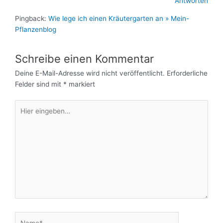
Antworten
Pingback:
Wie lege ich einen Kräutergarten an » Mein-
Pflanzenblog
Schreibe einen Kommentar
Deine E-Mail-Adresse wird nicht veröffentlicht.
Erforderliche
Felder sind mit
*
markiert
Hier
eingeben…
Name*