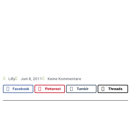
Lilly
Juni 8, 2011
Keine Kommentare
Facebook
Pinterest
Tumblr
Threads