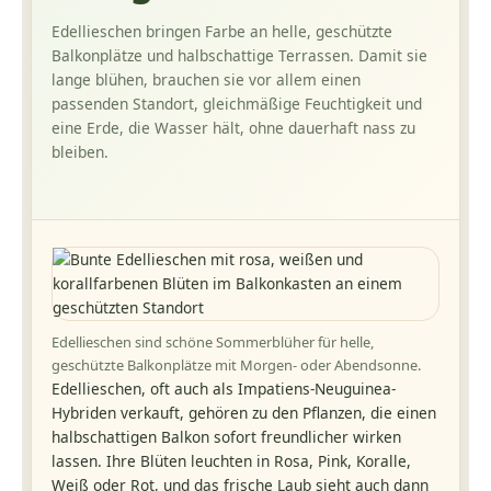
Edellieschen bringen Farbe an helle, geschützte
Balkonplätze und halbschattige Terrassen. Damit sie
lange blühen, brauchen sie vor allem einen
passenden Standort, gleichmäßige Feuchtigkeit und
eine Erde, die Wasser hält, ohne dauerhaft nass zu
bleiben.
Edellieschen sind schöne Sommerblüher für helle,
geschützte Balkonplätze mit Morgen- oder Abendsonne.
Edellieschen, oft auch als Impatiens-Neuguinea-
Hybriden verkauft, gehören zu den Pflanzen, die einen
halbschattigen Balkon sofort freundlicher wirken
lassen. Ihre Blüten leuchten in Rosa, Pink, Koralle,
Weiß oder Rot, und das frische Laub sieht auch dann