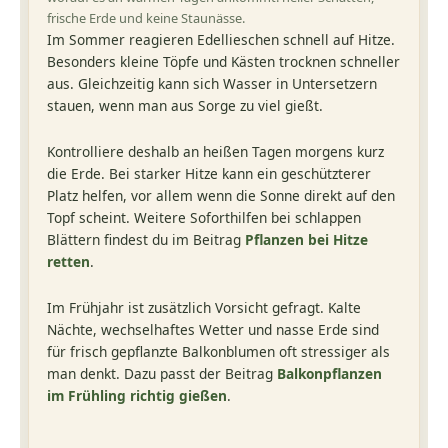
frische Erde und keine Staunässe.
Im Sommer reagieren Edellieschen schnell auf Hitze.
Besonders kleine Töpfe und Kästen trocknen schneller
aus. Gleichzeitig kann sich Wasser in Untersetzern
stauen, wenn man aus Sorge zu viel gießt.
Kontrolliere deshalb an heißen Tagen morgens kurz
die Erde. Bei starker Hitze kann ein geschützterer
Platz helfen, vor allem wenn die Sonne direkt auf den
Topf scheint. Weitere Soforthilfen bei schlappen
Blättern findest du im Beitrag
Pflanzen bei Hitze
retten
.
Im Frühjahr ist zusätzlich Vorsicht gefragt. Kalte
Nächte, wechselhaftes Wetter und nasse Erde sind
für frisch gepflanzte Balkonblumen oft stressiger als
man denkt. Dazu passt der Beitrag
Balkonpflanzen
im Frühling richtig gießen
.