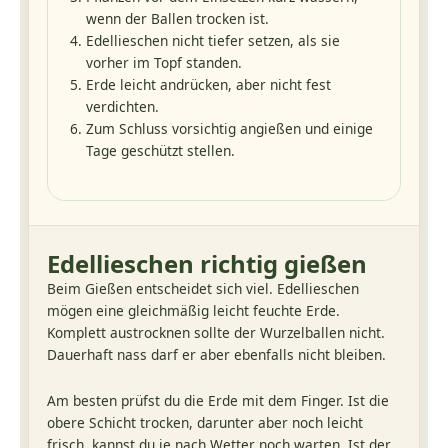
wenn der Ballen trocken ist.
Edellieschen nicht tiefer setzen, als sie
vorher im Topf standen.
Erde leicht andrücken, aber nicht fest
verdichten.
Zum Schluss vorsichtig angießen und einige
Tage geschützt stellen.
Edellieschen richtig gießen
Beim Gießen entscheidet sich viel. Edellieschen
mögen eine gleichmäßig leicht feuchte Erde.
Komplett austrocknen sollte der Wurzelballen nicht.
Dauerhaft nass darf er aber ebenfalls nicht bleiben.
Am besten prüfst du die Erde mit dem Finger. Ist die
obere Schicht trocken, darunter aber noch leicht
frisch, kannst du je nach Wetter noch warten. Ist der