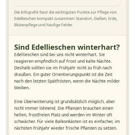
Die Infografik fasst die wichtigsten Punkte zur Pflege von
Edellieschen kompakt zusammen: Standort, Gießen, Erde,
Blütenpflege und häufige Fehler.
Sind Edellieschen winterhart?
Edellieschen sind bei uns nicht winterhart. Sie
reagieren empfindlich auf Frost und kalte Nächte.
Deshalb sollten sie im Frühjahr nicht zu früh nach
draußen. Ein guter Orientierungspunkt ist die Zeit
nach den letzten Spätfrösten, wenn die Nächte milder
bleiben.
Eine Überwinterung ist grundsätzlich möglich, aber
nicht immer lohnend. Die Pflanzen brauchen einen
hellen, frostfreien Platz und werden im Winter oft
schwächer. Für viele Balkonkästen ist es einfacher, im
nächsten Frühjahr wieder frische Pflanzen zu setzen.