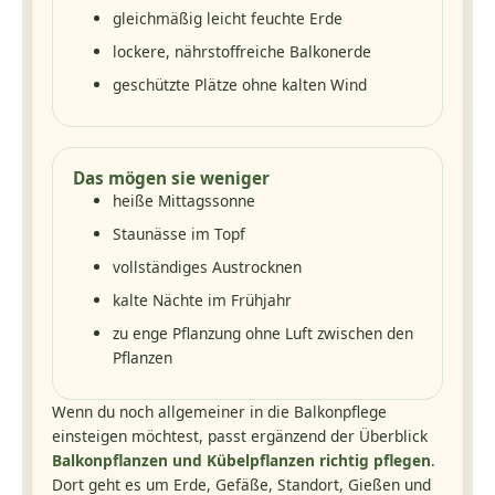
gleichmäßig leicht feuchte Erde
lockere, nährstoffreiche Balkonerde
geschützte Plätze ohne kalten Wind
Das mögen sie weniger
heiße Mittagssonne
Staunässe im Topf
vollständiges Austrocknen
kalte Nächte im Frühjahr
zu enge Pflanzung ohne Luft zwischen den
Pflanzen
Wenn du noch allgemeiner in die Balkonpflege
einsteigen möchtest, passt ergänzend der Überblick
Balkonpflanzen und Kübelpflanzen richtig pflegen
.
Dort geht es um Erde, Gefäße, Standort, Gießen und