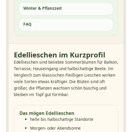
Winter & Pflanzzeit
FAQ
Edellieschen im Kurzprofil
Edellieschen sind beliebte Sommerblumen für Balkon,
Terrasse, Hauseingang und halbschattige Beete. Im
Vergleich zum klassischen Fleißigen Lieschen wirken
viele Sorten etwas kräftiger. Die Blüten sind oft
größer, die Pflanzen wachsen schön buschig und
bleiben im Topf gut formbar.
Das mögen Edellieschen
helle bis halbschattige Standorte
Morgen- oder Abendsonne