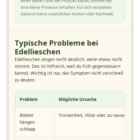
einen dieser Links ein Produkt kaufst, können wir
eine kleine Provision erhalten. Für dich entstehen
dadurch keine zusätzlichen Kosten oder Nachteile.
Typische Probleme bei
Edellieschen
Edellieschen zeigen recht deutlich, wenn etwas nicht
stimmt. Das ist hilfreich, weil du früh gegensteuern
kannst. Wichtig ist nur, das Symptom nicht vorschnell
zu deuten.
Problem
Mögliche Ursache
Blätter
Trockenheit, Hitze oder zu nasse Erde
hängen
schlapp