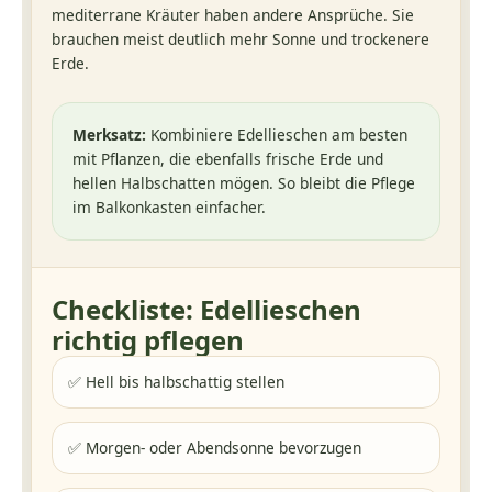
mediterrane Kräuter haben andere Ansprüche. Sie
brauchen meist deutlich mehr Sonne und trockenere
Erde.
Merksatz:
Kombiniere Edellieschen am besten
mit Pflanzen, die ebenfalls frische Erde und
hellen Halbschatten mögen. So bleibt die Pflege
im Balkonkasten einfacher.
Checkliste: Edellieschen
richtig pflegen
✅ Hell bis halbschattig stellen
✅ Morgen- oder Abendsonne bevorzugen