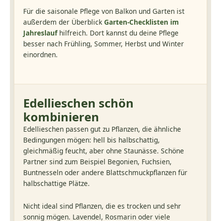
Für die saisonale Pflege von Balkon und Garten ist
außerdem der Überblick
Garten-Checklisten im
Jahreslauf
hilfreich. Dort kannst du deine Pflege
besser nach Frühling, Sommer, Herbst und Winter
einordnen.
Edellieschen schön
kombinieren
Edellieschen passen gut zu Pflanzen, die ähnliche
Bedingungen mögen: hell bis halbschattig,
gleichmäßig feucht, aber ohne Staunässe. Schöne
Partner sind zum Beispiel Begonien, Fuchsien,
Buntnesseln oder andere Blattschmuckpflanzen für
halbschattige Plätze.
Nicht ideal sind Pflanzen, die es trocken und sehr
sonnig mögen. Lavendel, Rosmarin oder viele