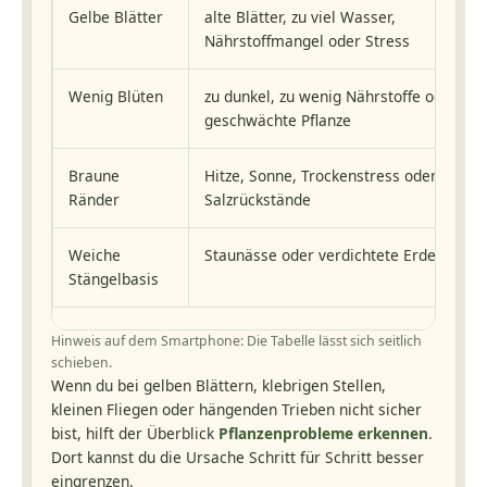
Gelbe Blätter
alte Blätter, zu viel Wasser,
Nährstoffmangel oder Stress
Wenig Blüten
zu dunkel, zu wenig Nährstoffe oder
geschwächte Pflanze
Braune
Hitze, Sonne, Trockenstress oder
Ränder
Salzrückstände
Weiche
Staunässe oder verdichtete Erde
Stängelbasis
Hinweis auf dem Smartphone: Die Tabelle lässt sich seitlich
schieben.
Wenn du bei gelben Blättern, klebrigen Stellen,
kleinen Fliegen oder hängenden Trieben nicht sicher
bist, hilft der Überblick
Pflanzenprobleme erkennen
.
Dort kannst du die Ursache Schritt für Schritt besser
eingrenzen.