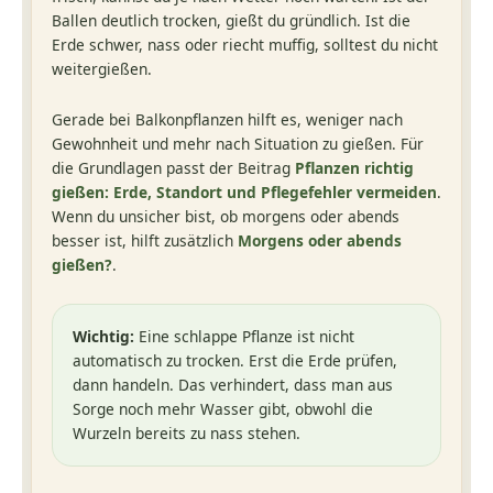
Ballen deutlich trocken, gießt du gründlich. Ist die
Erde schwer, nass oder riecht muffig, solltest du nicht
weitergießen.
Gerade bei Balkonpflanzen hilft es, weniger nach
Gewohnheit und mehr nach Situation zu gießen. Für
die Grundlagen passt der Beitrag
Pflanzen richtig
gießen: Erde, Standort und Pflegefehler vermeiden
.
Wenn du unsicher bist, ob morgens oder abends
besser ist, hilft zusätzlich
Morgens oder abends
gießen?
.
Wichtig:
Eine schlappe Pflanze ist nicht
automatisch zu trocken. Erst die Erde prüfen,
dann handeln. Das verhindert, dass man aus
Sorge noch mehr Wasser gibt, obwohl die
Wurzeln bereits zu nass stehen.