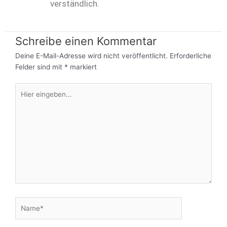
verständlich.
Schreibe einen Kommentar
Deine E-Mail-Adresse wird nicht veröffentlicht.
Erforderliche
Felder sind mit
*
markiert
Hier
eingeben…
Name*