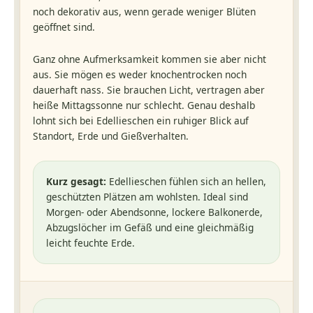
noch dekorativ aus, wenn gerade weniger Blüten
geöffnet sind.
Ganz ohne Aufmerksamkeit kommen sie aber nicht
aus. Sie mögen es weder knochentrocken noch
dauerhaft nass. Sie brauchen Licht, vertragen aber
heiße Mittagssonne nur schlecht. Genau deshalb
lohnt sich bei Edellieschen ein ruhiger Blick auf
Standort, Erde und Gießverhalten.
Kurz gesagt:
Edellieschen fühlen sich an hellen,
geschützten Plätzen am wohlsten. Ideal sind
Morgen- oder Abendsonne, lockere Balkonerde,
Abzugslöcher im Gefäß und eine gleichmäßig
leicht feuchte Erde.