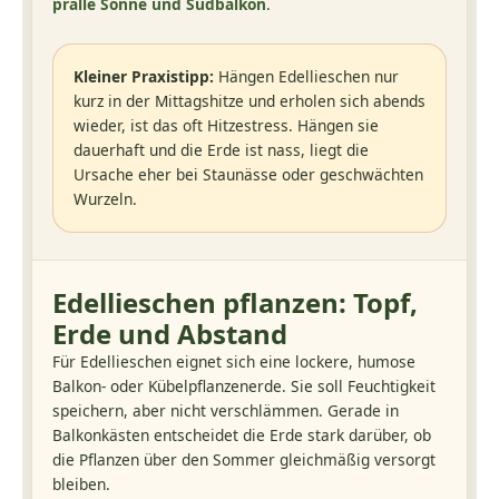
pralle Sonne und Südbalkon
.
Kleiner Praxistipp:
Hängen Edellieschen nur
kurz in der Mittagshitze und erholen sich abends
wieder, ist das oft Hitzestress. Hängen sie
dauerhaft und die Erde ist nass, liegt die
Ursache eher bei Staunässe oder geschwächten
Wurzeln.
Edellieschen pflanzen: Topf,
Erde und Abstand
Für Edellieschen eignet sich eine lockere, humose
Balkon- oder Kübelpflanzenerde. Sie soll Feuchtigkeit
speichern, aber nicht verschlämmen. Gerade in
Balkonkästen entscheidet die Erde stark darüber, ob
die Pflanzen über den Sommer gleichmäßig versorgt
bleiben.