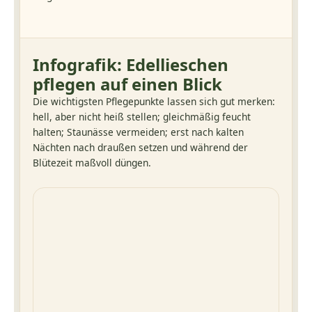
Infografik: Edellieschen
pflegen auf einen Blick
Die wichtigsten Pflegepunkte lassen sich gut merken:
hell, aber nicht heiß stellen; gleichmäßig feucht
halten; Staunässe vermeiden; erst nach kalten
Nächten nach draußen setzen und während der
Blütezeit maßvoll düngen.