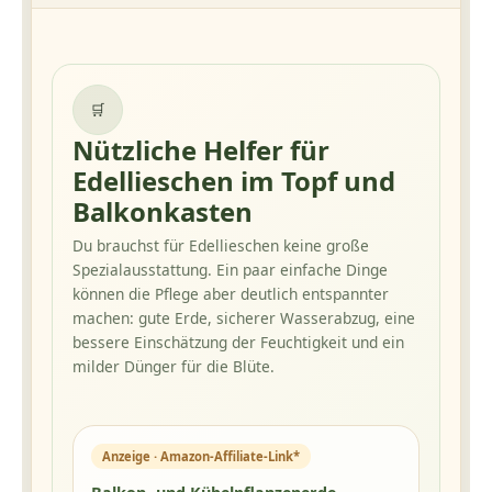
🛒
Nützliche Helfer für
Edellieschen im Topf und
Balkonkasten
Du brauchst für Edellieschen keine große
Spezialausstattung. Ein paar einfache Dinge
können die Pflege aber deutlich entspannter
machen: gute Erde, sicherer Wasserabzug, eine
bessere Einschätzung der Feuchtigkeit und ein
milder Dünger für die Blüte.
Anzeige · Amazon-Affiliate-Link*