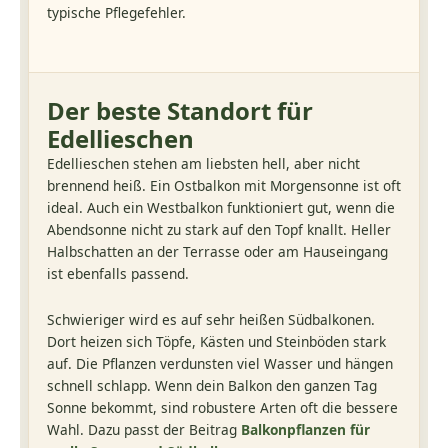
typische Pflegefehler.
Der beste Standort für
Edellieschen
Edellieschen stehen am liebsten hell, aber nicht
brennend heiß. Ein Ostbalkon mit Morgensonne ist oft
ideal. Auch ein Westbalkon funktioniert gut, wenn die
Abendsonne nicht zu stark auf den Topf knallt. Heller
Halbschatten an der Terrasse oder am Hauseingang
ist ebenfalls passend.
Schwieriger wird es auf sehr heißen Südbalkonen.
Dort heizen sich Töpfe, Kästen und Steinböden stark
auf. Die Pflanzen verdunsten viel Wasser und hängen
schnell schlapp. Wenn dein Balkon den ganzen Tag
Sonne bekommt, sind robustere Arten oft die bessere
Wahl. Dazu passt der Beitrag
Balkonpflanzen für