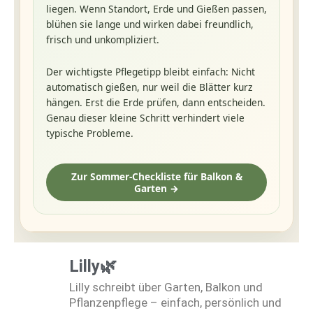
liegen. Wenn Standort, Erde und Gießen passen,
blühen sie lange und wirken dabei freundlich,
frisch und unkompliziert.
Der wichtigste Pflegetipp bleibt einfach: Nicht
automatisch gießen, nur weil die Blätter kurz
hängen. Erst die Erde prüfen, dann entscheiden.
Genau dieser kleine Schritt verhindert viele
typische Probleme.
Zur Sommer-Checkliste für Balkon &
Garten →
Lilly🌿
Lilly schreibt über Garten, Balkon und
Pflanzenpflege – einfach, persönlich und