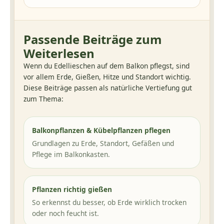
Passende Beiträge zum
Weiterlesen
Wenn du Edellieschen auf dem Balkon pflegst, sind
vor allem Erde, Gießen, Hitze und Standort wichtig.
Diese Beiträge passen als natürliche Vertiefung gut
zum Thema:
Balkonpflanzen & Kübelpflanzen pflegen
Grundlagen zu Erde, Standort, Gefäßen und
Pflege im Balkonkasten.
Pflanzen richtig gießen
So erkennst du besser, ob Erde wirklich trocken
oder noch feucht ist.