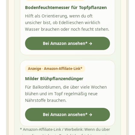
Bodenfeuchtemesser für Topfpflanzen
Hilft als Orientierung, wenn du oft
unsicher bist, ob Edellieschen wirklich
Wasser brauchen oder noch feucht stehen.
Bei Amazon ansehen* →
Anzeige · Amazon-Affiliate-Link*
Milder Blühpflanzendünger
Für Balkonblumen, die über viele Wochen
blühen und im Topf regelmäßig neue
Nährstoffe brauchen.
Bei Amazon ansehen* →
* Amazon-Affiliate-Link / Werbelink: Wenn du über