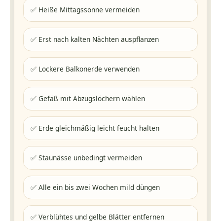
✅ Heiße Mittagssonne vermeiden
✅ Erst nach kalten Nächten auspflanzen
✅ Lockere Balkonerde verwenden
✅ Gefäß mit Abzugslöchern wählen
✅ Erde gleichmäßig leicht feucht halten
✅ Staunässe unbedingt vermeiden
✅ Alle ein bis zwei Wochen mild düngen
✅ Verblühtes und gelbe Blätter entfernen