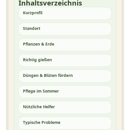
Inhaltsverzeichnis
Kurzprofil
Standort
Pflanzen & Erde
Richtig gießen
Düngen & Blüten fördern
Pflege im Sommer
Nützliche Helfer
Typische Probleme