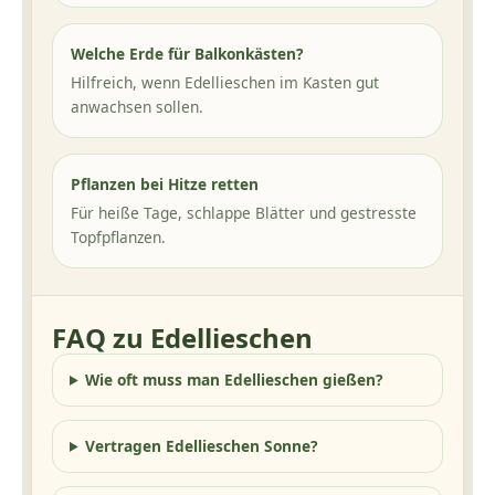
Welche Erde für Balkonkästen?
Hilfreich, wenn Edellieschen im Kasten gut
anwachsen sollen.
Pflanzen bei Hitze retten
Für heiße Tage, schlappe Blätter und gestresste
Topfpflanzen.
FAQ zu Edellieschen
Wie oft muss man Edellieschen gießen?
Vertragen Edellieschen Sonne?