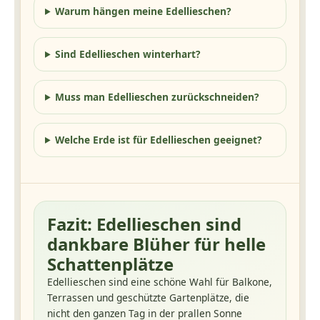
Warum hängen meine Edellieschen?
Sind Edellieschen winterhart?
Muss man Edellieschen zurückschneiden?
Welche Erde ist für Edellieschen geeignet?
Fazit: Edellieschen sind
dankbare Blüher für helle
Schattenplätze
Edellieschen sind eine schöne Wahl für Balkone,
Terrassen und geschützte Gartenplätze, die
nicht den ganzen Tag in der prallen Sonne