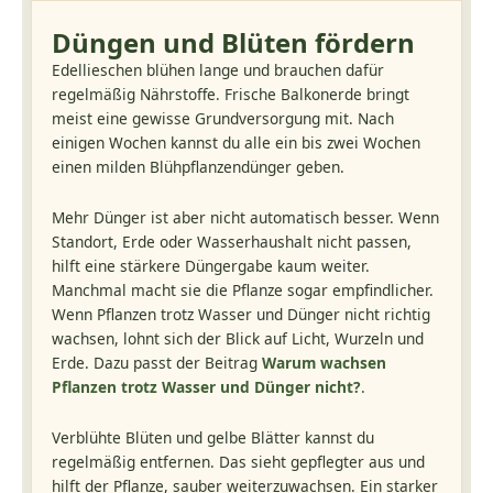
Düngen und Blüten fördern
Edellieschen blühen lange und brauchen dafür
regelmäßig Nährstoffe. Frische Balkonerde bringt
meist eine gewisse Grundversorgung mit. Nach
einigen Wochen kannst du alle ein bis zwei Wochen
einen milden Blühpflanzendünger geben.
Mehr Dünger ist aber nicht automatisch besser. Wenn
Standort, Erde oder Wasserhaushalt nicht passen,
hilft eine stärkere Düngergabe kaum weiter.
Manchmal macht sie die Pflanze sogar empfindlicher.
Wenn Pflanzen trotz Wasser und Dünger nicht richtig
wachsen, lohnt sich der Blick auf Licht, Wurzeln und
Erde. Dazu passt der Beitrag
Warum wachsen
Pflanzen trotz Wasser und Dünger nicht?
.
Verblühte Blüten und gelbe Blätter kannst du
regelmäßig entfernen. Das sieht gepflegter aus und
hilft der Pflanze, sauber weiterzuwachsen. Ein starker