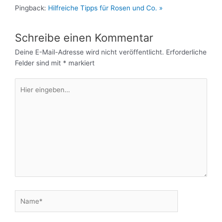
Pingback:
Hilfreiche Tipps für Rosen und Co. »
Schreibe einen Kommentar
Deine E-Mail-Adresse wird nicht veröffentlicht.
Erforderliche
Felder sind mit
*
markiert
Hier
eingeben…
Name*