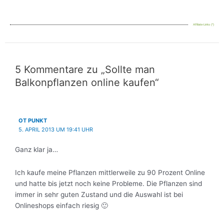
Affiliate-Links (*)
5 Kommentare zu „Sollte man
Balkonpflanzen online kaufen“
OT PUNKT
5. APRIL 2013 UM 19:41 UHR
Ganz klar ja…
Ich kaufe meine Pflanzen mittlerweile zu 90 Prozent Online
und hatte bis jetzt noch keine Probleme. Die Pflanzen sind
immer in sehr guten Zustand und die Auswahl ist bei
Onlineshops einfach riesig 🙂