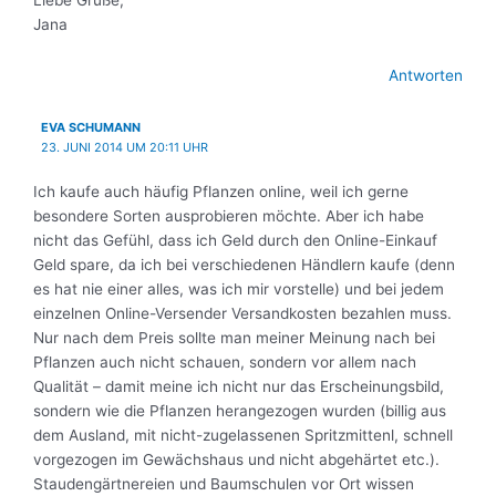
Jana
Antworten
EVA SCHUMANN
23. JUNI 2014 UM 20:11 UHR
Ich kaufe auch häufig Pflanzen online, weil ich gerne
besondere Sorten ausprobieren möchte. Aber ich habe
nicht das Gefühl, dass ich Geld durch den Online-Einkauf
Geld spare, da ich bei verschiedenen Händlern kaufe (denn
es hat nie einer alles, was ich mir vorstelle) und bei jedem
einzelnen Online-Versender Versandkosten bezahlen muss.
Nur nach dem Preis sollte man meiner Meinung nach bei
Pflanzen auch nicht schauen, sondern vor allem nach
Qualität – damit meine ich nicht nur das Erscheinungsbild,
sondern wie die Pflanzen herangezogen wurden (billig aus
dem Ausland, mit nicht-zugelassenen Spritzmittenl, schnell
vorgezogen im Gewächshaus und nicht abgehärtet etc.).
Staudengärtnereien und Baumschulen vor Ort wissen