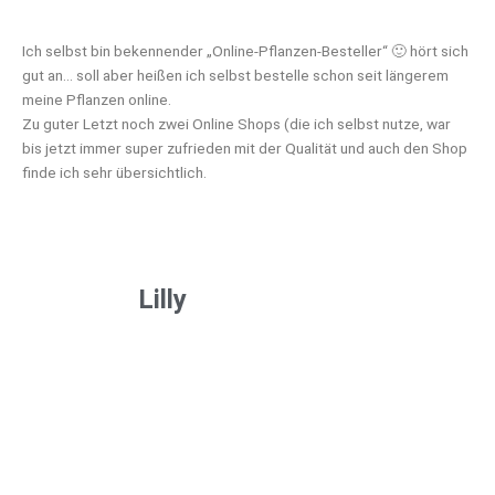
Ich selbst bin bekennender „Online-Pflanzen-Besteller“ 🙂 hört sich
gut an… soll aber heißen ich selbst bestelle schon seit längerem
meine Pflanzen online.
Zu guter Letzt noch zwei Online Shops (die ich selbst nutze, war
bis jetzt immer super zufrieden mit der Qualität und auch den Shop
finde ich sehr übersichtlich.
Lilly