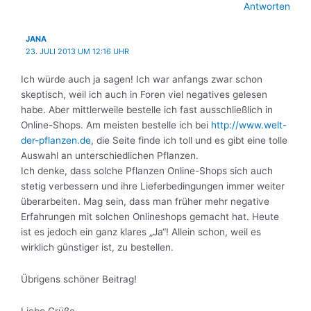
Antworten
JANA
23. JULI 2013 UM 12:16 UHR
Ich würde auch ja sagen! Ich war anfangs zwar schon
skeptisch, weil ich auch in Foren viel negatives gelesen
habe. Aber mittlerweile bestelle ich fast ausschließlich in
Online-Shops. Am meisten bestelle ich bei
http://www.welt-
der-pflanzen.de
, die Seite finde ich toll und es gibt eine tolle
Auswahl an unterschiedlichen Pflanzen.
Ich denke, dass solche Pflanzen Online-Shops sich auch
stetig verbessern und ihre Lieferbedingungen immer weiter
überarbeiten. Mag sein, dass man früher mehr negative
Erfahrungen mit solchen Onlineshops gemacht hat. Heute
ist es jedoch ein ganz klares „Ja“! Allein schon, weil es
wirklich günstiger ist, zu bestellen.
Übrigens schöner Beitrag!
Liebe Grüße,