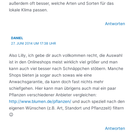
außerdem oft besser, welche Arten und Sorten für das
lokale Klima passen.
Antworten
DANIEL
27. JUNI 2014 UM 17:38 UHR
Also Lilly, ich gebe dir auch vollkommen recht, die Auswahl
ist in den Onlineshops meist wirklich viel größer und man
kann auch viel besser nach Schnäppchen stöbern. Manche
Shops bieten ja sogar auch sowas wie eine
Anwachsgarantie, da kann doch fast nichts mehr
schiefgehen. Hier kann man übrigens auch mal ein paar
Pflanzen verschiedener Anbieter vergleichen:
http://www.blumen.de/pflanzen/
und auch speziell nach den
eigenen Wünschen (z.B. Art, Standort und Pflanzzeit) filtern
😉
Antworten