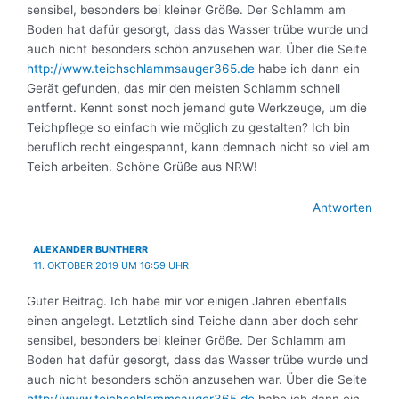
sensibel, besonders bei kleiner Größe. Der Schlamm am
Boden hat dafür gesorgt, dass das Wasser trübe wurde und
auch nicht besonders schön anzusehen war. Über die Seite
http://www.teichschlammsauger365.de
habe ich dann ein
Gerät gefunden, das mir den meisten Schlamm schnell
entfernt. Kennt sonst noch jemand gute Werkzeuge, um die
Teichpflege so einfach wie möglich zu gestalten? Ich bin
beruflich recht eingespannt, kann demnach nicht so viel am
Teich arbeiten. Schöne Grüße aus NRW!
Antworten
ALEXANDER BUNTHERR
11. OKTOBER 2019 UM 16:59 UHR
Guter Beitrag. Ich habe mir vor einigen Jahren ebenfalls
einen angelegt. Letztlich sind Teiche dann aber doch sehr
sensibel, besonders bei kleiner Größe. Der Schlamm am
Boden hat dafür gesorgt, dass das Wasser trübe wurde und
auch nicht besonders schön anzusehen war. Über die Seite