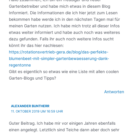
Gartenbetreiber und habe mich etwas in diesem Blog
Informiert. Die Informationen die ich hier jetzt zum Lesen
bekommen habe werde ich in den nächsten Tagen mal für
meinen Garten nutzen. Ich habe mich trotz all dieser Infos
etwas weiter informiert und habe auch noch was weiteres
dazu gefunden. Falls ihr auch noch weitere Infos sucht
könnt ihr das hier nachlesen:
https://rotationsvertrieb-gera.de/blog/das-perfekte-
blumenbeet-mit-simpler-gartenbewaesserung-dank-
regentonne
Gibt es eigentlich so etwas wie eine Liste mit allen coolen
Garten-Blogs und Tipps?
Antworten
ALEXANDER BUNTHERR
11. OKTOBER 2019 UM 16:59 UHR
Guter Beitrag. Ich habe mir vor einigen Jahren ebenfalls
einen angelegt. Letztlich sind Teiche dann aber doch sehr