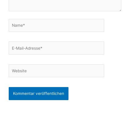
Name*
E-
Mail-
Adresse*
Website