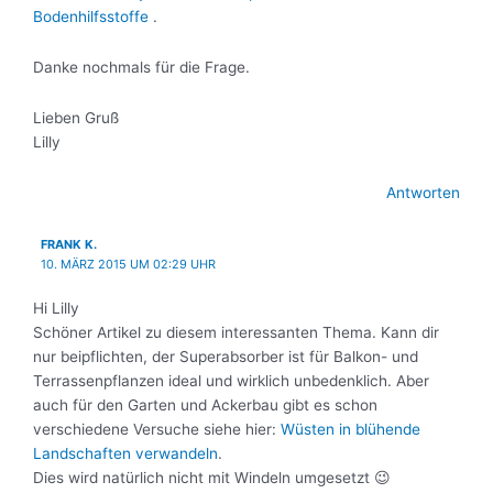
Bodenhilfsstoffe
.
Danke nochmals für die Frage.
Lieben Gruß
Lilly
Antworten
FRANK K.
10. MÄRZ 2015 UM 02:29 UHR
Hi Lilly
Schöner Artikel zu diesem interessanten Thema. Kann dir
nur beipflichten, der Superabsorber ist für Balkon- und
Terrassenpflanzen ideal und wirklich unbedenklich. Aber
auch für den Garten und Ackerbau gibt es schon
verschiedene Versuche siehe hier:
Wüsten in blühende
Landschaften verwandeln
.
Dies wird natürlich nicht mit Windeln umgesetzt 😉