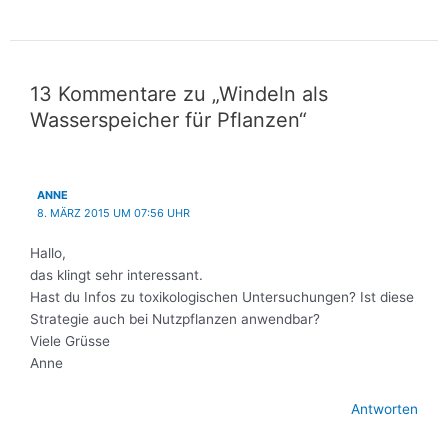
13 Kommentare zu „Windeln als
Wasserspeicher für Pflanzen“
ANNE
8. MÄRZ 2015 UM 07:56 UHR
Hallo,
das klingt sehr interessant.
Hast du Infos zu toxikologischen Untersuchungen? Ist diese
Strategie auch bei Nutzpflanzen anwendbar?
Viele Grüsse
Anne
Antworten