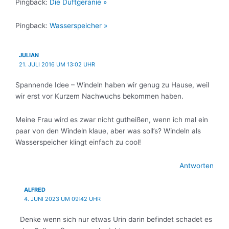
Pingback:
Die Duftgeranie »
Pingback:
Wasserspeicher »
JULIAN
21. JULI 2016 UM 13:02 UHR
Spannende Idee – Windeln haben wir genug zu Hause, weil
wir erst vor Kurzem Nachwuchs bekommen haben.
Meine Frau wird es zwar nicht gutheißen, wenn ich mal ein
paar von den Windeln klaue, aber was soll’s? Windeln als
Wasserspeicher klingt einfach zu cool!
Antworten
ALFRED
4. JUNI 2023 UM 09:42 UHR
Denke wenn sich nur etwas Urin darin befindet schadet es