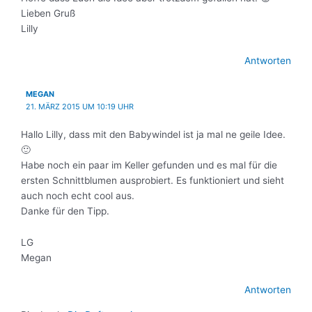
Lieben Gruß
Lilly
Antworten
MEGAN
21. MÄRZ 2015 UM 10:19 UHR
Hallo Lilly, dass mit den Babywindel ist ja mal ne geile Idee.
🙂
Habe noch ein paar im Keller gefunden und es mal für die
ersten Schnittblumen ausprobiert. Es funktioniert und sieht
auch noch echt cool aus.
Danke für den Tipp.
LG
Megan
Antworten