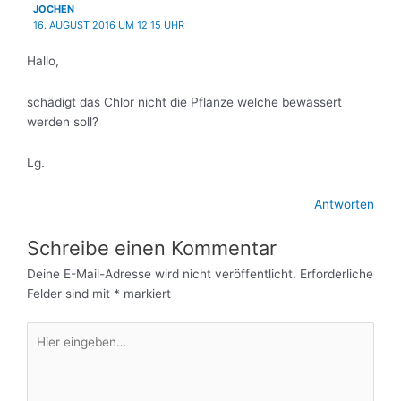
JOCHEN
16. AUGUST 2016 UM 12:15 UHR
Hallo,
schädigt das Chlor nicht die Pflanze welche bewässert
werden soll?
Lg.
Antworten
Schreibe einen Kommentar
Deine E-Mail-Adresse wird nicht veröffentlicht.
Erforderliche
Felder sind mit
*
markiert
Hier
eingeben…