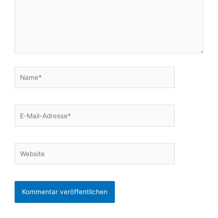
Name*
E-
Mail-
Adresse*
Website