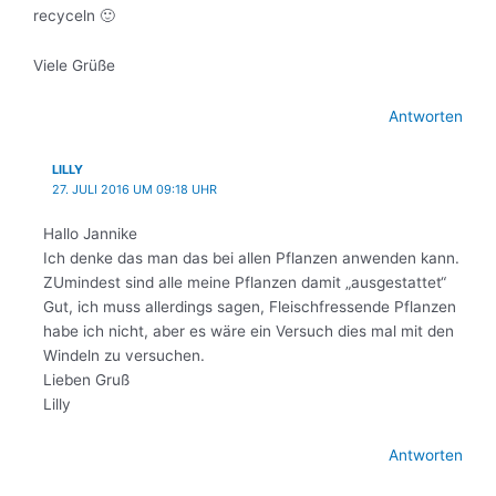
recyceln 🙂
Viele Grüße
Antworten
LILLY
27. JULI 2016 UM 09:18 UHR
Hallo Jannike
Ich denke das man das bei allen Pflanzen anwenden kann.
ZUmindest sind alle meine Pflanzen damit „ausgestattet“
Gut, ich muss allerdings sagen, Fleischfressende Pflanzen
habe ich nicht, aber es wäre ein Versuch dies mal mit den
Windeln zu versuchen.
Lieben Gruß
Lilly
Antworten