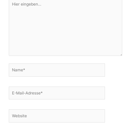
Hier
eingeben…
Name*
E-
Mail-
Adresse*
Website