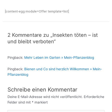
[content-egg module=Offer template=list]
2 Kommentare zu „Insekten töten – ist
und bleibt verboten“
Pingback:
Mehr Leben im Garten » Mein-Pflanzenblog
Pingback:
Bienen und Co sind herzlich Willkommen » Mein-
Pflanzenblog
Schreibe einen Kommentar
Deine E-Mail-Adresse wird nicht veröffentlicht.
Erforderliche
Felder sind mit
*
markiert