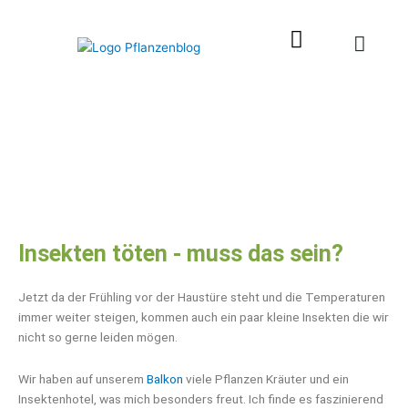
Zum
Inhalt
springen
Insekten töten - muss das sein?
Jetzt da der Frühling vor der Haustüre steht und die Temperaturen
immer weiter steigen, kommen auch ein paar kleine Insekten die wir
nicht so gerne leiden mögen.
Wir haben auf unserem
Balkon
viele Pflanzen Kräuter und ein
Insektenhotel, was mich besonders freut. Ich finde es faszinierend