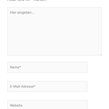
Hier
eingeben…
Name*
E-
Mail-
Adresse*
Website