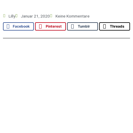
Lilly
Januar 21, 2020
Keine Kommentare
Facebook
Pinterest
Tumblr
Threads