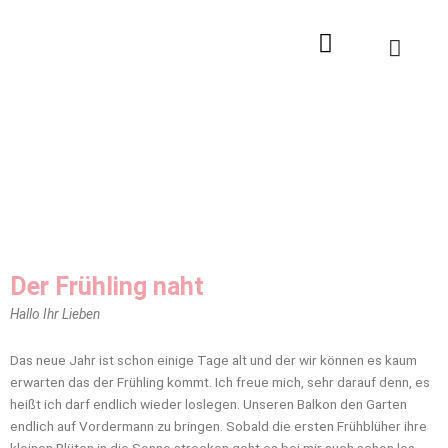
Zum
Inhalt
springen
Der Frühling naht
Hallo Ihr Lieben
Das neue Jahr ist schon einige Tage alt und der wir können es kaum
erwarten das der Frühling kommt. Ich freue mich, sehr darauf denn, es
heißt ich darf endlich wieder loslegen. Unseren Balkon den Garten
endlich auf Vordermann zu bringen. Sobald die ersten Frühblüher ihre