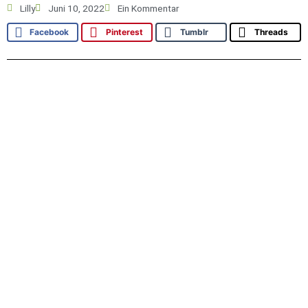
Lilly
Juni 10, 2022
Ein Kommentar
Facebook
Pinterest
Tumblr
Threads