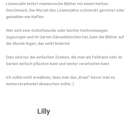
Löwenzahn liefert vitaminreiche Blätter mit einem herben
Geschmack. Die Wurzel des Löwenzahns schmeckt geröstet oder
gemahlen wie Kaffee.
Wer sich eine Schnittwunde oder leichte Verbrennungen
zugezogen und im Garten Gänseblümchen hat, kann die Blätter auf
die Wunde legen, das wirkt lindernd.
Dies sind nur die einfachen Zutaten, die man am Feldrand oder im
Garten einfach pflücken kann und weiter verarbeiten kann.
Ich sollte nicht erwähnen, dass man das „Kraut“ bevor man es
weiterverarbeitet abwaschen sollte:-)
Lilly