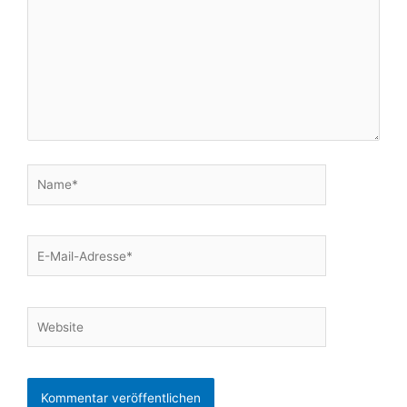
Name*
E-
Mail-
Adresse*
Website