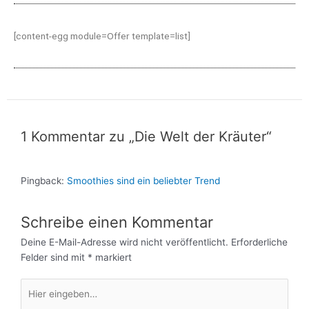
[content-egg module=Offer template=list]
1 Kommentar zu „Die Welt der Kräuter“
Pingback:
Smoothies sind ein beliebter Trend
Schreibe einen Kommentar
Deine E-Mail-Adresse wird nicht veröffentlicht.
Erforderliche
Felder sind mit
*
markiert
Hier
eingeben…