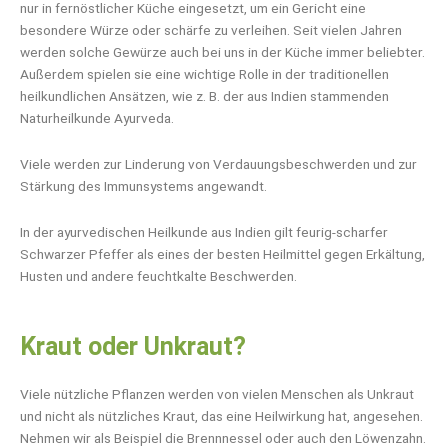
nur in fernöstlicher Küche eingesetzt, um ein Gericht eine
besondere Würze oder schärfe zu verleihen. Seit vielen Jahren
werden solche Gewürze auch bei uns in der Küche immer beliebter.
Außerdem spielen sie eine wichtige Rolle in der traditionellen
heilkundlichen Ansätzen, wie z. B. der aus Indien stammenden
Naturheilkunde Ayurveda.
Viele werden zur Linderung von Verdauungsbeschwerden und zur
Stärkung des Immunsystems angewandt.
In der ayurvedischen Heilkunde aus Indien gilt feurig-scharfer
Schwarzer Pfeffer als eines der besten Heilmittel gegen Erkältung,
Husten und andere feuchtkalte Beschwerden.
Kraut oder Unkraut?
Viele nützliche Pflanzen werden von vielen Menschen als Unkraut
und nicht als nützliches Kraut, das eine Heilwirkung hat, angesehen.
Nehmen wir als Beispiel die Brennnessel oder auch den Löwenzahn.