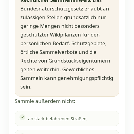
Bundesnaturschutzgesetz erlaubt an
zulässigen Stellen grundsätzlich nur
geringe Mengen nicht besonders
geschützter Wildpflanzen für den
persönlichen Bedarf. Schutzgebiete,
örtliche Sammelverbote und die
Rechte von Grundstückseigentümern
gelten weiterhin. Gewerbliches
Sammeln kann genehmigungspflichtig
sein.
Sammle außerdem nicht:
an stark befahrenen Straßen,