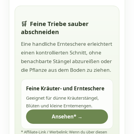
🛒
Feine Triebe sauber
abschneiden
Eine handliche Ernteschere erleichtert
einen kontrollierten Schnitt, ohne
benachbarte Stängel abzureißen oder
die Pflanze aus dem Boden zu ziehen.
Feine Kräuter- und Ernteschere
Geeignet für dünne Kräuterstängel,
Blüten und kleine Erntemengen.
Ansehen* →
* Affiliate-Link / Werbelink: Wenn du über diesen