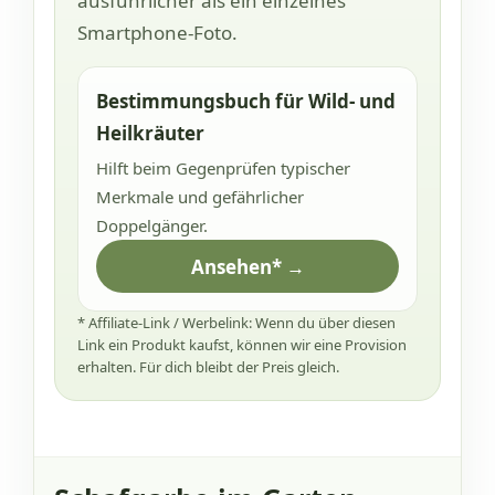
ausführlicher als ein einzelnes
Smartphone-Foto.
Bestimmungsbuch für Wild- und
Heilkräuter
Hilft beim Gegenprüfen typischer
Merkmale und gefährlicher
Doppelgänger.
Ansehen* →
* Affiliate-Link / Werbelink: Wenn du über diesen
Link ein Produkt kaufst, können wir eine Provision
erhalten. Für dich bleibt der Preis gleich.