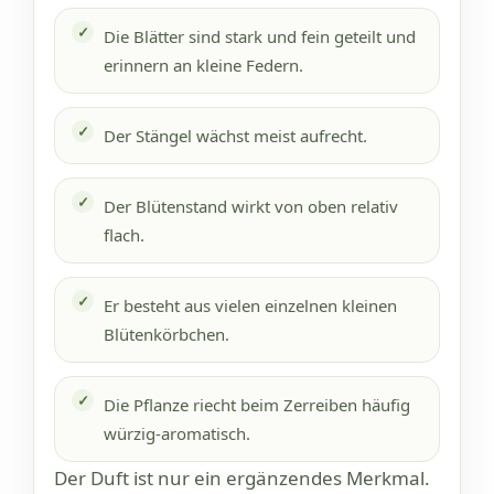
Die Blätter sind stark und fein geteilt und
erinnern an kleine Federn.
Der Stängel wächst meist aufrecht.
Der Blütenstand wirkt von oben relativ
flach.
Er besteht aus vielen einzelnen kleinen
Blütenkörbchen.
Die Pflanze riecht beim Zerreiben häufig
würzig-aromatisch.
Der Duft ist nur ein ergänzendes Merkmal.