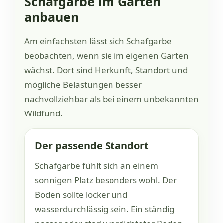
Schafgarbe im Garten
anbauen
Am einfachsten lässt sich Schafgarbe
beobachten, wenn sie im eigenen Garten
wächst. Dort sind Herkunft, Standort und
mögliche Belastungen besser
nachvollziehbar als bei einem unbekannten
Wildfund.
Der passende Standort
Schafgarbe fühlt sich an einem
sonnigen Platz besonders wohl. Der
Boden sollte locker und
wasserdurchlässig sein. Ein ständig