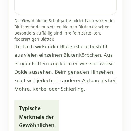
Die Gewöhnliche Schafgarbe bildet flach wirkende
Blütenstände aus vielen kleinen Blütenkörbchen.
Besonders auffällig sind ihre fein zerteilten,
federartigen Blätter.
Ihr flach wirkender Blütenstand besteht
aus vielen einzelnen Blütenkörbchen. Aus
einiger Entfernung kann er wie eine weiße
Dolde aussehen. Beim genauen Hinsehen
zeigt sich jedoch ein anderer Aufbau als bei
Möhre, Kerbel oder Schierling.
Typische
Merkmale der
Gewöhnlichen