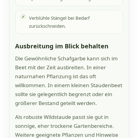
Verblühte Stängel bei Bedarf
zurückschneiden.
Ausbreitung im Blick behalten
Die Gewöhnliche Schafgarbe kann sich im
Beet mit der Zeit ausbreiten. In einer
naturnahen Pflanzung ist das oft
willkommen. In einem kleinen Staudenbeet
sollte sie gelegentlich begrenzt oder ein
größerer Bestand geteilt werden.
Als robuste Wildstaude passt sie gut in
sonnige, eher trockene Gartenbereiche.
Weitere geeignete Pflanzen und Hinweise