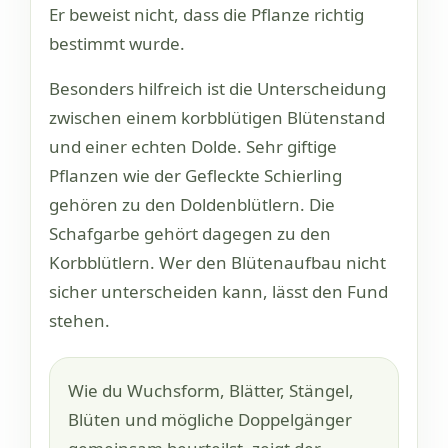
Er beweist nicht, dass die Pflanze richtig
bestimmt wurde.
Besonders hilfreich ist die Unterscheidung
zwischen einem korbblütigen Blütenstand
und einer echten Dolde. Sehr giftige
Pflanzen wie der Gefleckte Schierling
gehören zu den Doldenblütlern. Die
Schafgarbe gehört dagegen zu den
Korbblütlern. Wer den Blütenaufbau nicht
sicher unterscheiden kann, lässt den Fund
stehen.
Wie du Wuchsform, Blätter, Stängel,
Blüten und mögliche Doppelgänger