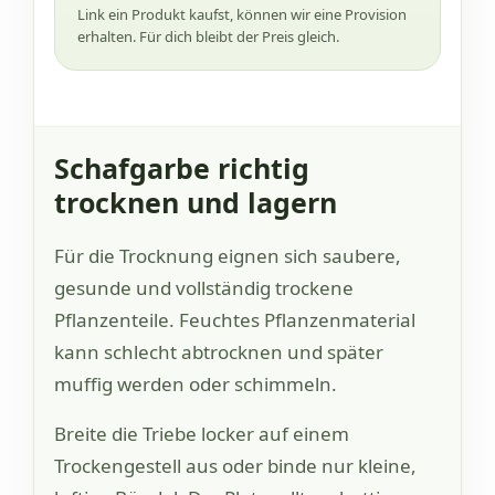
Link ein Produkt kaufst, können wir eine Provision
erhalten. Für dich bleibt der Preis gleich.
Schafgarbe richtig
trocknen und lagern
Für die Trocknung eignen sich saubere,
gesunde und vollständig trockene
Pflanzenteile. Feuchtes Pflanzenmaterial
kann schlecht abtrocknen und später
muffig werden oder schimmeln.
Breite die Triebe locker auf einem
Trockengestell aus oder binde nur kleine,