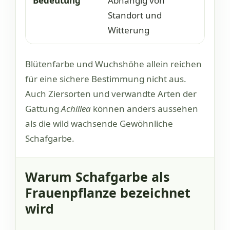
Abhängig von
Standort und
Witterung
Blütenfarbe und Wuchshöhe allein reichen
für eine sichere Bestimmung nicht aus.
Auch Ziersorten und verwandte Arten der
Gattung
Achillea
können anders aussehen
als die wild wachsende Gewöhnliche
Schafgarbe.
Warum Schafgarbe als
Frauenpflanze bezeichnet
wird