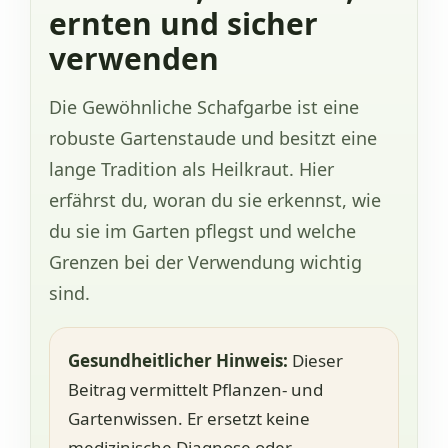
ernten und sicher
verwenden
Die Gewöhnliche Schafgarbe ist eine
robuste Gartenstaude und besitzt eine
lange Tradition als Heilkraut. Hier
erfährst du, woran du sie erkennst, wie
du sie im Garten pflegst und welche
Grenzen bei der Verwendung wichtig
sind.
Gesundheitlicher Hinweis:
Dieser
Beitrag vermittelt Pflanzen- und
Gartenwissen. Er ersetzt keine
medizinische Diagnose oder