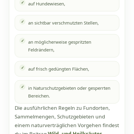
auf Hundewiesen,
an sichtbar verschmutzten Stellen,
an möglicherweise gespritzten
Feldrändern,
auf frisch gedüngten Flächen,
in Naturschutzgebieten oder gesperrten
Bereichen.
Die ausführlichen Regeln zu Fundorten,
Sammelmengen, Schutzgebieten und
einem naturverträglichen Vorgehen findest
du im Beitrag
Wild- und Heilkräuter