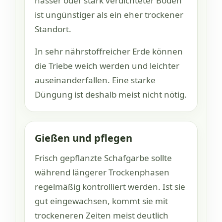
nasser oder stark verdichteter Boden
ist ungünstiger als ein eher trockener
Standort.
In sehr nährstoffreicher Erde können
die Triebe weich werden und leichter
auseinanderfallen. Eine starke
Düngung ist deshalb meist nicht nötig.
Gießen und pflegen
Frisch gepflanzte Schafgarbe sollte
während längerer Trockenphasen
regelmäßig kontrolliert werden. Ist sie
gut eingewachsen, kommt sie mit
trockeneren Zeiten meist deutlich