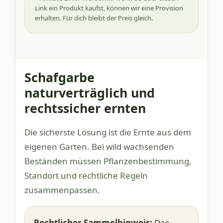
Link ein Produkt kaufst, können wir eine Provision
erhalten. Für dich bleibt der Preis gleich.
Schafgarbe
naturverträglich und
rechtssicher ernten
Die sicherste Lösung ist die Ernte aus dem
eigenen Garten. Bei wild wachsenden
Beständen müssen Pflanzenbestimmung,
Standort und rechtliche Regeln
zusammenpassen.
Rechtlicher Sammelhinweis:
Das