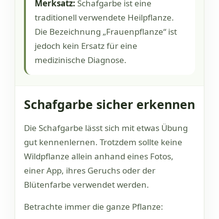
Merksatz:
Schafgarbe ist eine
traditionell verwendete Heilpflanze.
Die Bezeichnung „Frauenpflanze“ ist
jedoch kein Ersatz für eine
medizinische Diagnose.
Schafgarbe sicher erkennen
Die Schafgarbe lässt sich mit etwas Übung
gut kennenlernen. Trotzdem sollte keine
Wildpflanze allein anhand eines Fotos,
einer App, ihres Geruchs oder der
Blütenfarbe verwendet werden.
Betrachte immer die ganze Pflanze: