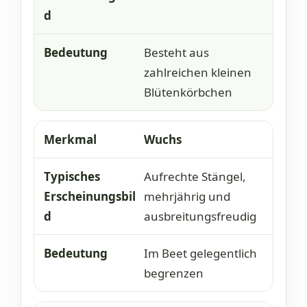
Besteht aus
zahlreichen kleinen
Blütenkörbchen
Wuchs
Aufrechte Stängel,
mehrjährig und
ausbreitungsfreudig
Im Beet gelegentlich
begrenzen