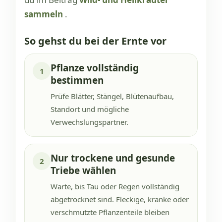
sammeln
.
So gehst du bei der Ernte vor
Pflanze vollständig
1
bestimmen
Prüfe Blätter, Stängel, Blütenaufbau,
Standort und mögliche
Verwechslungspartner.
Nur trockene und gesunde
2
Triebe wählen
Warte, bis Tau oder Regen vollständig
abgetrocknet sind. Fleckige, kranke oder
verschmutzte Pflanzenteile bleiben