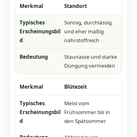
Standort
Sonnig, durchlässig
und eher mäßig
nährstoffreich
Staunässe und starke
Düngung vermeiden
Blütezeit
Meist vom
Frühsommer bis in
den Spätsommer