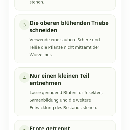
stehen.
Die oberen blühenden Triebe
3
schneiden
Verwende eine saubere Schere und
reiße die Pflanze nicht mitsamt der
Wurzel aus.
Nur einen kleinen Teil
4
entnehmen
Lasse genügend Blüten für Insekten,
Samenbildung und die weitere
Entwicklung des Bestands stehen.
Ernte getrennt