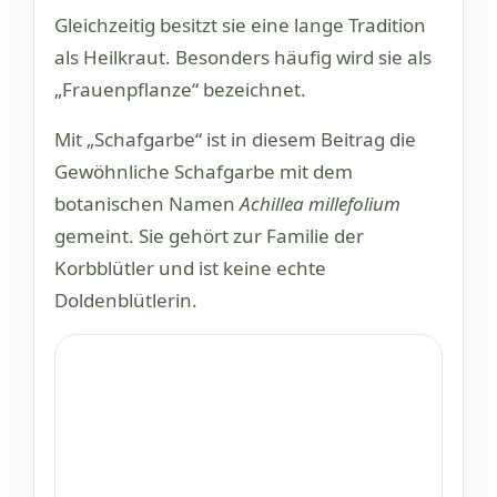
Gleichzeitig besitzt sie eine lange Tradition
als Heilkraut. Besonders häufig wird sie als
„Frauenpflanze“ bezeichnet.
Mit „Schafgarbe“ ist in diesem Beitrag die
Gewöhnliche Schafgarbe mit dem
botanischen Namen
Achillea millefolium
gemeint. Sie gehört zur Familie der
Korbblütler und ist keine echte
Doldenblütlerin.