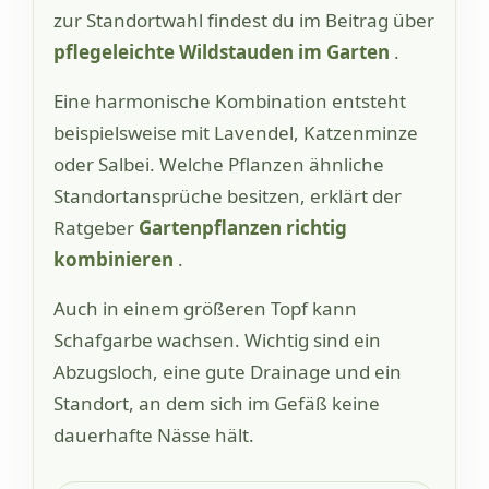
zur Standortwahl findest du im Beitrag über
pflegeleichte Wildstauden im Garten
.
Eine harmonische Kombination entsteht
beispielsweise mit Lavendel, Katzenminze
oder Salbei. Welche Pflanzen ähnliche
Standortansprüche besitzen, erklärt der
Ratgeber
Gartenpflanzen richtig
kombinieren
.
Auch in einem größeren Topf kann
Schafgarbe wachsen. Wichtig sind ein
Abzugsloch, eine gute Drainage und ein
Standort, an dem sich im Gefäß keine
dauerhafte Nässe hält.