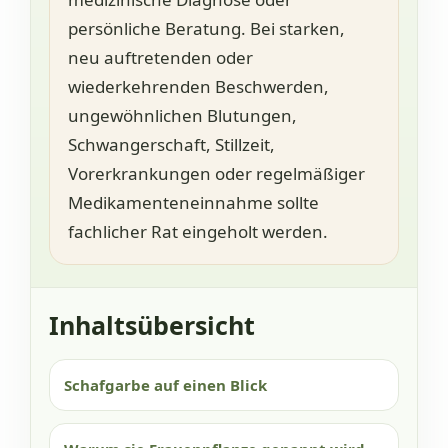
persönliche Beratung. Bei starken,
neu auftretenden oder
wiederkehrenden Beschwerden,
ungewöhnlichen Blutungen,
Schwangerschaft, Stillzeit,
Vorerkrankungen oder regelmäßiger
Medikamenteneinnahme sollte
fachlicher Rat eingeholt werden.
Inhaltsübersicht
Schafgarbe auf einen Blick