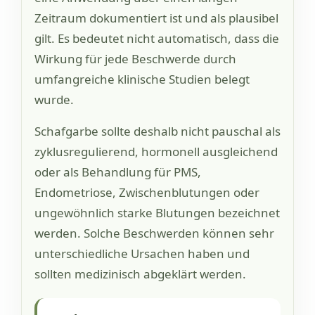
Zeitraum dokumentiert ist und als plausibel
gilt. Es bedeutet nicht automatisch, dass die
Wirkung für jede Beschwerde durch
umfangreiche klinische Studien belegt
wurde.
Schafgarbe sollte deshalb nicht pauschal als
zyklusregulierend, hormonell ausgleichend
oder als Behandlung für PMS,
Endometriose, Zwischenblutungen oder
ungewöhnlich starke Blutungen bezeichnet
werden. Solche Beschwerden können sehr
unterschiedliche Ursachen haben und
sollten medizinisch abgeklärt werden.