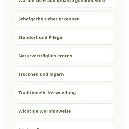
Warum sie Frauenpflanze genannt wird
Schafgarbe sicher erkennen
Standort und Pflege
Naturverträglich ernten
Trocknen und lagern
Traditionelle Verwendung
Wichtige Warnhinweise