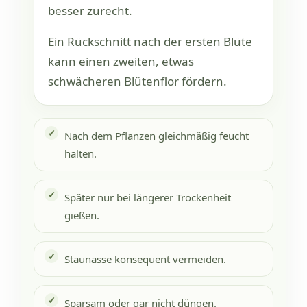
besser zurecht.
Ein Rückschnitt nach der ersten Blüte
kann einen zweiten, etwas
schwächeren Blütenflor fördern.
Nach dem Pflanzen gleichmäßig feucht
halten.
Später nur bei längerer Trockenheit
gießen.
Staunässe konsequent vermeiden.
Sparsam oder gar nicht düngen.