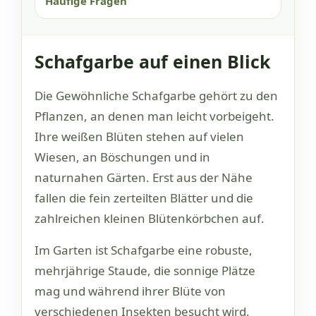
Häufige Fragen
Schafgarbe auf einen Blick
Die Gewöhnliche Schafgarbe gehört zu den
Pflanzen, an denen man leicht vorbeigeht.
Ihre weißen Blüten stehen auf vielen
Wiesen, an Böschungen und in
naturnahen Gärten. Erst aus der Nähe
fallen die fein zerteilten Blätter und die
zahlreichen kleinen Blütenkörbchen auf.
Im Garten ist Schafgarbe eine robuste,
mehrjährige Staude, die sonnige Plätze
mag und während ihrer Blüte von
verschiedenen Insekten besucht wird.