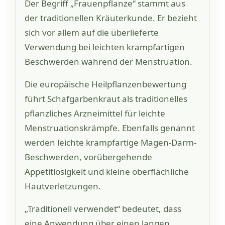
Der Begriff „Frauenpflanze“ stammt aus
der traditionellen Kräuterkunde. Er bezieht
sich vor allem auf die überlieferte
Verwendung bei leichten krampfartigen
Beschwerden während der Menstruation.
Die europäische Heilpflanzenbewertung
führt Schafgarbenkraut als traditionelles
pflanzliches Arzneimittel für leichte
Menstruationskrämpfe. Ebenfalls genannt
werden leichte krampfartige Magen-Darm-
Beschwerden, vorübergehende
Appetitlosigkeit und kleine oberflächliche
Hautverletzungen.
„Traditionell verwendet“ bedeutet, dass
eine Anwendung über einen langen