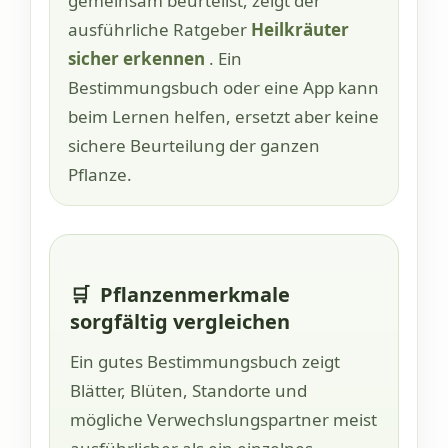
gemeinsam beurteilst, zeigt der
ausführliche Ratgeber
Heilkräuter
sicher erkennen
. Ein
Bestimmungsbuch oder eine App kann
beim Lernen helfen, ersetzt aber keine
sichere Beurteilung der ganzen
Pflanze.
🛒
Pflanzenmerkmale
sorgfältig vergleichen
Ein gutes Bestimmungsbuch zeigt
Blätter, Blüten, Standorte und
mögliche Verwechslungspartner meist