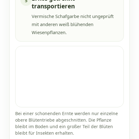
5
transportieren
Vermische Schafgarbe nicht ungeprüft
mit anderen weiß blühenden
Wiesenpflanzen.
Bei einer schonenden Ernte werden nur einzelne
obere Blütentriebe abgeschnitten. Die Pflanze
bleibt im Boden und ein großer Teil der Blüten
bleibt für Insekten erhalten.