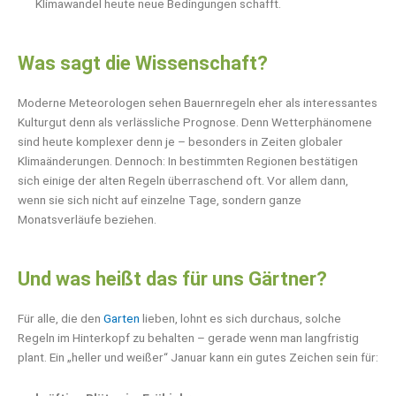
Klimawandel heute neue Bedingungen schafft.
Was sagt die Wissenschaft?
Moderne Meteorologen sehen Bauernregeln eher als interessantes
Kulturgut denn als verlässliche Prognose. Denn Wetterphänomene
sind heute komplexer denn je – besonders in Zeiten globaler
Klimaänderungen. Dennoch: In bestimmten Regionen bestätigen
sich einige der alten Regeln überraschend oft. Vor allem dann,
wenn sie sich nicht auf einzelne Tage, sondern ganze
Monatsverläufe beziehen.
Und was heißt das für uns Gärtner?
Für alle, die den
Garten
lieben, lohnt es sich durchaus, solche
Regeln im Hinterkopf zu behalten – gerade wenn man langfristig
plant. Ein „heller und weißer“ Januar kann ein gutes Zeichen sein für: