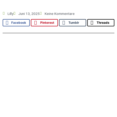
Lilly
Juni 13, 2025
Keine Kommentare
Facebook
Pinterest
Tumblr
Threads