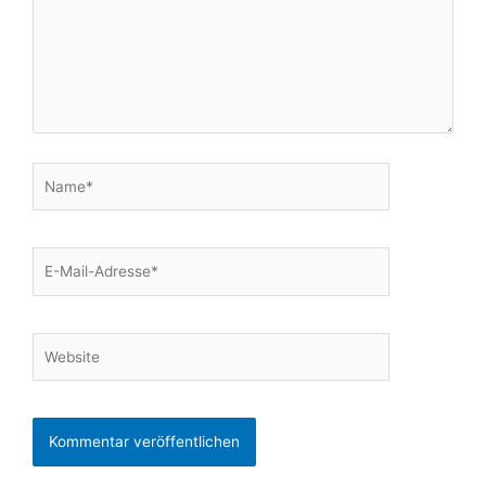
Name*
E-
Mail-
Adresse*
Website