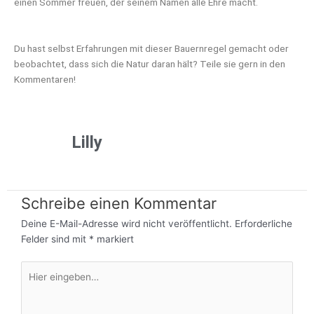
einen Sommer freuen, der seinem Namen alle Ehre macht.
Du hast selbst Erfahrungen mit dieser Bauernregel gemacht oder
beobachtet, dass sich die Natur daran hält? Teile sie gern in den
Kommentaren!
Lilly
Schreibe einen Kommentar
Deine E-Mail-Adresse wird nicht veröffentlicht.
Erforderliche
Felder sind mit
*
markiert
Hier
eingeben…