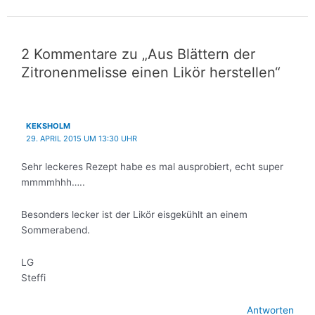
2 Kommentare zu „Aus Blättern der
Zitronenmelisse einen Likör herstellen“
KEKSHOLM
29. APRIL 2015 UM 13:30 UHR
Sehr leckeres Rezept habe es mal ausprobiert, echt super
mmmmhhh…..
Besonders lecker ist der Likör eisgekühlt an einem
Sommerabend.
LG
Steffi
Antworten