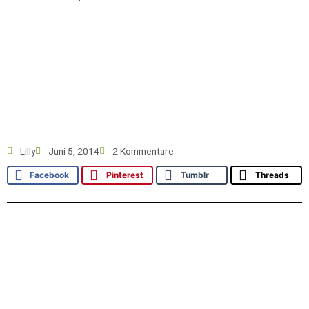
Lilly
Juni 5, 2014
2 Kommentare
Facebook
Pinterest
Tumblr
Threads