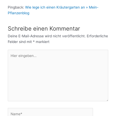
Pingback:
Wie lege ich einen Kräutergarten an » Mein-
Pflanzenblog
Schreibe einen Kommentar
Deine E-Mail-Adresse wird nicht veröffentlicht.
Erforderliche
Felder sind mit
*
markiert
Hier
eingeben…
Name*