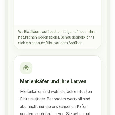
Wo Blattläuse auftauchen, folgen oft auch ihre
natürlichen Gegenspieler. Genau deshalb lohnt
sich ein genauer Blick vor dem Sprühen.
🐞
Marienkäfer und ihre Larven
Marienkäfer sind wohl die bekanntesten
Blattlausjäger. Besonders wertvoll sind
aber nicht nur die erwachsenen Käfer,
sondern auch ihre Larven. Sie sehen auf