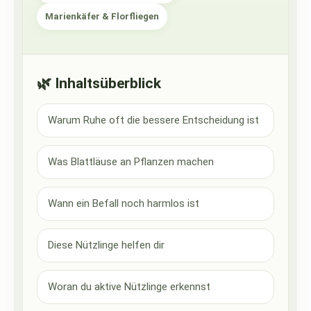
Marienkäfer & Florfliegen
🌿 Inhaltsüberblick
Warum Ruhe oft die bessere Entscheidung ist
Was Blattläuse an Pflanzen machen
Wann ein Befall noch harmlos ist
Diese Nützlinge helfen dir
Woran du aktive Nützlinge erkennst