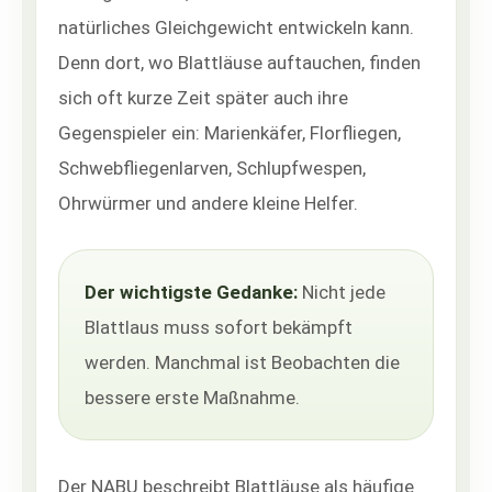
natürliches Gleichgewicht entwickeln kann.
Denn dort, wo Blattläuse auftauchen, finden
sich oft kurze Zeit später auch ihre
Gegenspieler ein: Marienkäfer, Florfliegen,
Schwebfliegenlarven, Schlupfwespen,
Ohrwürmer und andere kleine Helfer.
Der wichtigste Gedanke:
Nicht jede
Blattlaus muss sofort bekämpft
werden. Manchmal ist Beobachten die
bessere erste Maßnahme.
Der NABU beschreibt Blattläuse als häufige