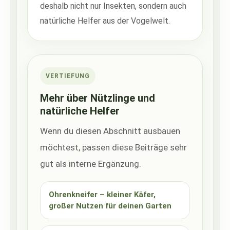
deshalb nicht nur Insekten, sondern auch
natürliche Helfer aus der Vogelwelt.
VERTIEFUNG
Mehr über Nützlinge und
natürliche Helfer
Wenn du diesen Abschnitt ausbauen
möchtest, passen diese Beiträge sehr
gut als interne Ergänzung.
Ohrenkneifer – kleiner Käfer,
großer Nutzen für deinen Garten