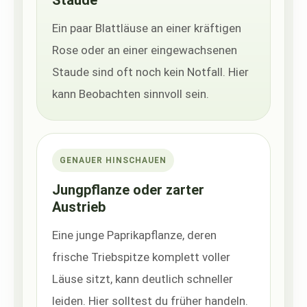
Ein paar Blattläuse an einer kräftigen
Rose oder an einer eingewachsenen
Staude sind oft noch kein Notfall. Hier
kann Beobachten sinnvoll sein.
GENAUER HINSCHAUEN
Jungpflanze oder zarter
Austrieb
Eine junge Paprikapflanze, deren
frische Triebspitze komplett voller
Läuse sitzt, kann deutlich schneller
leiden. Hier solltest du früher handeln.