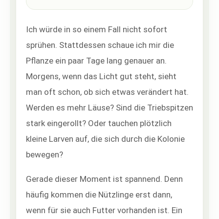
Ich würde in so einem Fall nicht sofort
sprühen. Stattdessen schaue ich mir die
Pflanze ein paar Tage lang genauer an.
Morgens, wenn das Licht gut steht, sieht
man oft schon, ob sich etwas verändert hat.
Werden es mehr Läuse? Sind die Triebspitzen
stark eingerollt? Oder tauchen plötzlich
kleine Larven auf, die sich durch die Kolonie
bewegen?
Gerade dieser Moment ist spannend. Denn
häufig kommen die Nützlinge erst dann,
wenn für sie auch Futter vorhanden ist. Ein