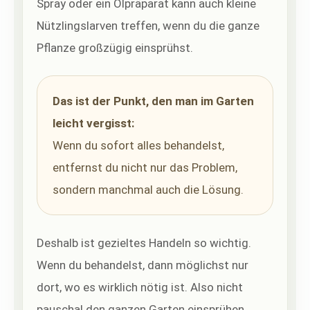
Spray oder ein Ölpräparat kann auch kleine
Nützlingslarven treffen, wenn du die ganze
Pflanze großzügig einsprühst.
Das ist der Punkt, den man im Garten
leicht vergisst:
Wenn du sofort alles behandelst,
entfernst du nicht nur das Problem,
sondern manchmal auch die Lösung.
Deshalb ist gezieltes Handeln so wichtig.
Wenn du behandelst, dann möglichst nur
dort, wo es wirklich nötig ist. Also nicht
pauschal den ganzen Garten einsprühen,