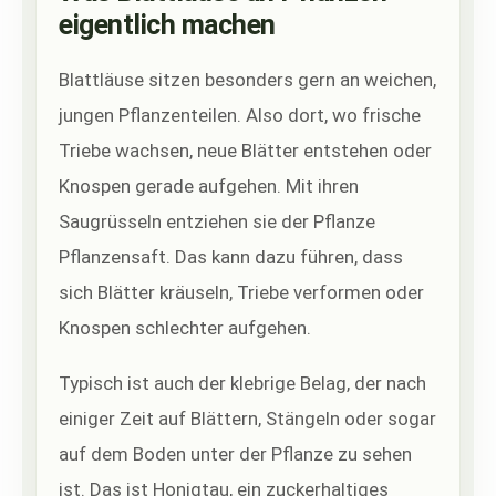
eigentlich machen
Blattläuse sitzen besonders gern an weichen,
jungen Pflanzenteilen. Also dort, wo frische
Triebe wachsen, neue Blätter entstehen oder
Knospen gerade aufgehen. Mit ihren
Saugrüsseln entziehen sie der Pflanze
Pflanzensaft. Das kann dazu führen, dass
sich Blätter kräuseln, Triebe verformen oder
Knospen schlechter aufgehen.
Typisch ist auch der klebrige Belag, der nach
einiger Zeit auf Blättern, Stängeln oder sogar
auf dem Boden unter der Pflanze zu sehen
ist. Das ist Honigtau, ein zuckerhaltiges