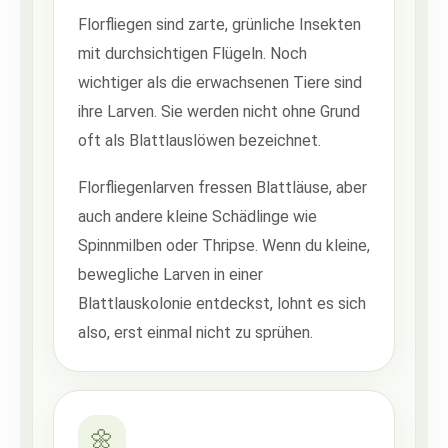
Florfliegen sind zarte, grünliche Insekten
mit durchsichtigen Flügeln. Noch
wichtiger als die erwachsenen Tiere sind
ihre Larven. Sie werden nicht ohne Grund
oft als Blattlauslöwen bezeichnet.
Florfliegenlarven fressen Blattläuse, aber
auch andere kleine Schädlinge wie
Spinnmilben oder Thripse. Wenn du kleine,
bewegliche Larven in einer
Blattlauskolonie entdeckst, lohnt es sich
also, erst einmal nicht zu sprühen.
🌼