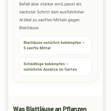
Befall aber stärker wird, passt als
nächster Schritt dein ausführlicher
Artikel zu sanften Mitteln gegen
Blattläuse.
Blattläuse natürlich bekämpfen –
5 sanfte Mittel
Schädlinge bekämpfen –
natürliche Ansätze im Garten
Was Blattläuse an Pflanzen