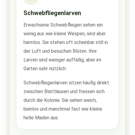
Schwebfliegenlarven
Erwachsene Schwebfliegen sehen ein
wenig aus wie kleine Wespen, sind aber
harmlos. Sie stehen oft scheinbar still in
der Luft und besuchen Blüten. Ihre
Larven sind weniger auffällig, aber im
Garten sehr nützlich.
Schwebfliegenlarven sitzen häufig direkt
zwischen Blattläusen und fressen sich
durch die Kolonie. Sie sehen weich,
beinlos und manchmal fast wie kleine
helle Maden aus.