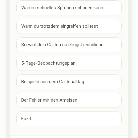
Warum schnelles Sprühen schaden kann
Wann du trotzdem eingreifen solltest
So wird dein Garten nützlingsfreundlicher
5-Tage-Beobachtungsplan
Beispiele aus dem Gartenalltag
Der Fehler mit den Ameisen
Fazit