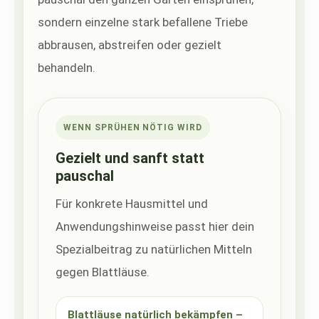
sondern einzelne stark befallene Triebe
abbrausen, abstreifen oder gezielt
behandeln.
WENN SPRÜHEN NÖTIG WIRD
Gezielt und sanft statt
pauschal
Für konkrete Hausmittel und
Anwendungshinweise passt hier dein
Spezialbeitrag zu natürlichen Mitteln
gegen Blattläuse.
Blattläuse natürlich bekämpfen –