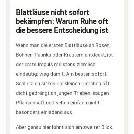
Blattläuse nicht sofort
bekämpfen: Warum Ruhe oft
die bessere Entscheidung ist
Wenn man die ersten Blattläuse an Rosen,
Bohnen, Paprika oder Kräutern entdeckt, ist
der erste Impuls meistens ziemlich
eindeutig: weg damit. Am besten sofort.
Schließlich sitzen die kleinen Tierchen oft
dicht gedrängt an jungen Trieben, saugen
Pflanzensaft und sehen einfach nicht
besonders einladend aus.
Aber genau hier lohnt sich ein zweiter Blick.