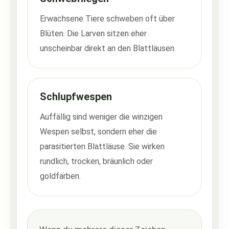
Erwachsene Tiere schweben oft über
Blüten. Die Larven sitzen eher
unscheinbar direkt an den Blattläusen.
Schlupfwespen
Auffällig sind weniger die winzigen
Wespen selbst, sondern eher die
parasitierten Blattläuse. Sie wirken
rundlich, trocken, bräunlich oder
goldfarben.