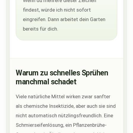
Wenn du mehrere dieser Zeichen
findest, würde ich nicht sofort
eingreifen. Dann arbeitet dein Garten
bereits für dich.
Warum zu schnelles Sprühen
manchmal schadet
Viele natürliche Mittel wirken zwar sanfter
als chemische Insektizide, aber auch sie sind
nicht automatisch nützlingsfreundlich. Eine
Schmierseifenlösung, ein Pflanzenbrühe-