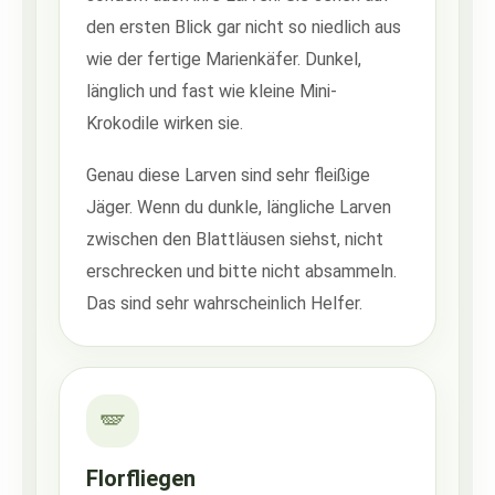
den ersten Blick gar nicht so niedlich aus
wie der fertige Marienkäfer. Dunkel,
länglich und fast wie kleine Mini-
Krokodile wirken sie.
Genau diese Larven sind sehr fleißige
Jäger. Wenn du dunkle, längliche Larven
zwischen den Blattläusen siehst, nicht
erschrecken und bitte nicht absammeln.
Das sind sehr wahrscheinlich Helfer.
🪽
Florfliegen