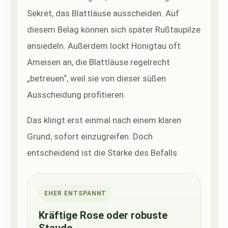
Sekret, das Blattläuse ausscheiden. Auf
diesem Belag können sich später Rußtaupilze
ansiedeln. Außerdem lockt Honigtau oft
Ameisen an, die Blattläuse regelrecht
„betreuen“, weil sie von dieser süßen
Ausscheidung profitieren.
Das klingt erst einmal nach einem klaren
Grund, sofort einzugreifen. Doch
entscheidend ist die Stärke des Befalls.
EHER ENTSPANNT
Kräftige Rose oder robuste
Staude