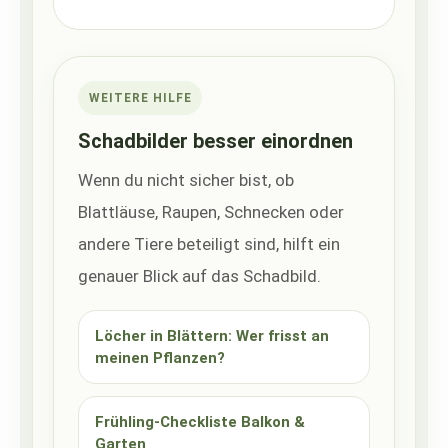
WEITERE HILFE
Schadbilder besser einordnen
Wenn du nicht sicher bist, ob
Blattläuse, Raupen, Schnecken oder
andere Tiere beteiligt sind, hilft ein
genauer Blick auf das Schadbild.
Löcher in Blättern: Wer frisst an
meinen Pflanzen?
Frühling-Checkliste Balkon &
Garten