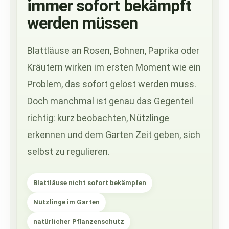
immer sofort bekämpft
werden müssen
Blattläuse an Rosen, Bohnen, Paprika oder
Kräutern wirken im ersten Moment wie ein
Problem, das sofort gelöst werden muss.
Doch manchmal ist genau das Gegenteil
richtig: kurz beobachten, Nützlinge
erkennen und dem Garten Zeit geben, sich
selbst zu regulieren.
Blattläuse nicht sofort bekämpfen
Nützlinge im Garten
natürlicher Pflanzenschutz