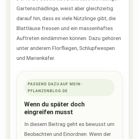
Gartenschädlinge, weist aber gleichzeitig
darauf hin, dass es viele Nützlinge gibt, die
Blattläuse fressen und ein massenhaftes
Auftreten eindämmen können. Dazu gehören
unter anderem Florfliegen, Schlupfwespen
und Marienkäfer.
PASSEND DAZU AUF MEIN-
PFLANZENBLOG.DE
Wenn du später doch
eingreifen musst
In diesem Beitrag geht es bewusst um
Beobachten und Einordnen. Wenn der