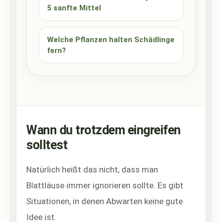
5 sanfte Mittel
Welche Pflanzen halten Schädlinge
fern?
Wann du trotzdem eingreifen
solltest
Natürlich heißt das nicht, dass man
Blattläuse immer ignorieren sollte. Es gibt
Situationen, in denen Abwarten keine gute
Idee ist.