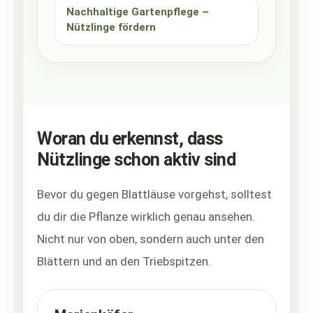
Nachhaltige Gartenpflege –
Nützlinge fördern
Woran du erkennst, dass
Nützlinge schon aktiv sind
Bevor du gegen Blattläuse vorgehst, solltest
du dir die Pflanze wirklich genau ansehen.
Nicht nur von oben, sondern auch unter den
Blättern und an den Triebspitzen.