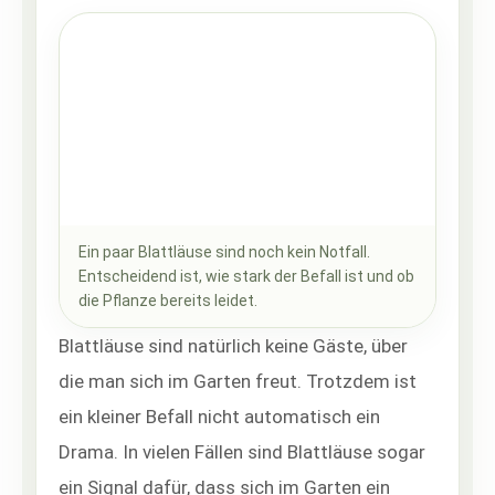
Ein paar Blattläuse sind noch kein Notfall.
Entscheidend ist, wie stark der Befall ist und ob
die Pflanze bereits leidet.
Blattläuse sind natürlich keine Gäste, über
die man sich im Garten freut. Trotzdem ist
ein kleiner Befall nicht automatisch ein
Drama. In vielen Fällen sind Blattläuse sogar
ein Signal dafür, dass sich im Garten ein