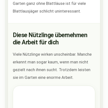
Garten ganz ohne Blattläuse ist für viele
Blattlausjäger schlicht uninteressant.
Diese Nützlinge übernehmen
die Arbeit für dich
Viele Nützlinge wirken unscheinbar. Manche
erkennt man sogar kaum, wenn man nicht
gezielt nach ihnen sucht. Trotzdem leisten
sie im Garten eine enorme Arbeit.