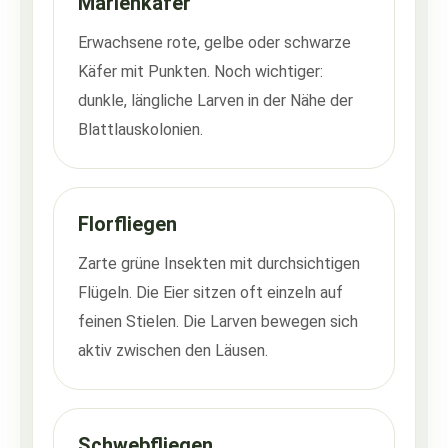
Marienkäfer
Erwachsene rote, gelbe oder schwarze
Käfer mit Punkten. Noch wichtiger:
dunkle, längliche Larven in der Nähe der
Blattlauskolonien.
Florfliegen
Zarte grüne Insekten mit durchsichtigen
Flügeln. Die Eier sitzen oft einzeln auf
feinen Stielen. Die Larven bewegen sich
aktiv zwischen den Läusen.
Schwebfliegen