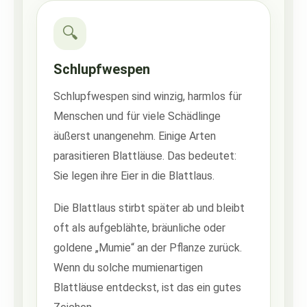
🔍
Schlupfwespen
Schlupfwespen sind winzig, harmlos für
Menschen und für viele Schädlinge
äußerst unangenehm. Einige Arten
parasitieren Blattläuse. Das bedeutet:
Sie legen ihre Eier in die Blattlaus.
Die Blattlaus stirbt später ab und bleibt
oft als aufgeblähte, bräunliche oder
goldene „Mumie“ an der Pflanze zurück.
Wenn du solche mumienartigen
Blattläuse entdeckst, ist das ein gutes