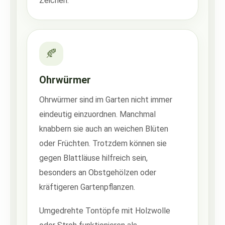
Zeichen.
🍂
Ohrwürmer
Ohrwürmer sind im Garten nicht immer
eindeutig einzuordnen. Manchmal
knabbern sie auch an weichen Blüten
oder Früchten. Trotzdem können sie
gegen Blattläuse hilfreich sein,
besonders an Obstgehölzen oder
kräftigeren Gartenpflanzen.
Umgedrehte Tontöpfe mit Holzwolle