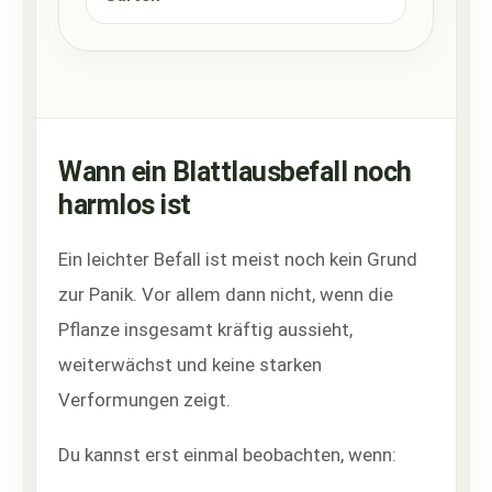
Wann ein Blattlausbefall noch
harmlos ist
Ein leichter Befall ist meist noch kein Grund
zur Panik. Vor allem dann nicht, wenn die
Pflanze insgesamt kräftig aussieht,
weiterwächst und keine starken
Verformungen zeigt.
Du kannst erst einmal beobachten, wenn: