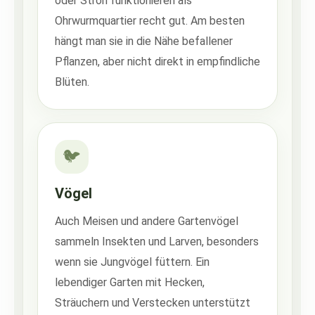
oder Stroh funktionieren als
Ohrwurmquartier recht gut. Am besten
hängt man sie in die Nähe befallener
Pflanzen, aber nicht direkt in empfindliche
Blüten.
🐦
Vögel
Auch Meisen und andere Gartenvögel
sammeln Insekten und Larven, besonders
wenn sie Jungvögel füttern. Ein
lebendiger Garten mit Hecken,
Sträuchern und Verstecken unterstützt