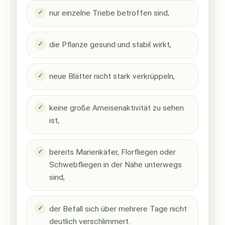
nur einzelne Triebe betroffen sind,
die Pflanze gesund und stabil wirkt,
neue Blätter nicht stark verkrüppeln,
keine große Ameisenaktivität zu sehen
ist,
bereits Marienkäfer, Florfliegen oder
Schwebfliegen in der Nähe unterwegs
sind,
der Befall sich über mehrere Tage nicht
deutlich verschlimmert.