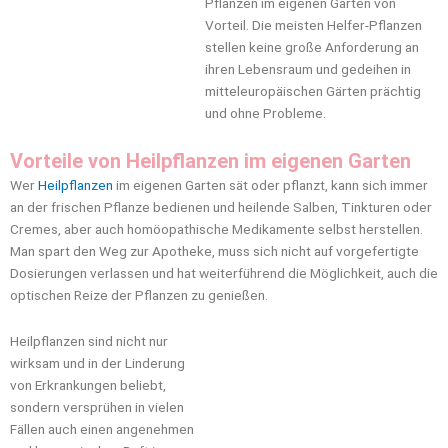
Pflanzen im eigenen Garten von
Vorteil. Die meisten Helfer-Pflanzen
stellen keine große Anforderung an
ihren Lebensraum und gedeihen in
mitteleuropäischen Gärten prächtig
und ohne Probleme.
Vorteile von Heilpflanzen im eigenen Garten
Wer
Heilpflanzen
im eigenen Garten sät oder pflanzt, kann sich immer
an der frischen Pflanze bedienen und heilende Salben, Tinkturen oder
Cremes, aber auch homöopathische Medikamente selbst herstellen.
Man spart den Weg zur Apotheke, muss sich nicht auf vorgefertigte
Dosierungen verlassen und hat weiterführend die Möglichkeit, auch die
optischen Reize der Pflanzen zu genießen.
Heilpflanzen sind nicht nur
wirksam und in der Linderung
von Erkrankungen beliebt,
sondern versprühen in vielen
Fällen auch einen angenehmen