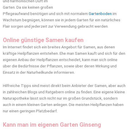
und harmonischen Duft im
Garten. Da sie keinen großen
Pflegeaufwand benötigen und sich mit normalem
Gartenboden
im
Wachstum begnügen, können sie in jedem Garten für ein natürliches
Flair sorgen und jederzeit zur Verwendung gebracht werden.
Online günstige Samen kaufen
Im Internet findet sich ein breites Angebot für Samen, aus denen
kräftige Heilpflanzen entstehen. Ehe man Samen kauft und sich für den
eigenen Anbau der Heilpflanzen entscheidet, kann man sich online
über die Bedürfnisse der Pflanzen, sowie über deren Wirkung und
Einsatz in der Naturheilkunde informieren.
Hilfreiche Tipps sind meist direkt beim Anbieter der Samen, aber auch
in zahlreichen Blogs und Ratgebern online zu finden. Eine eigene kleine
Naturapotheke lässt sich nicht nur im großen Grundstück, sondern
auch in einem kleinen Garten anlegen. Die meisten Heilpflanzen haben
nur einen geringen Platzbedarf.
Kann man im eigenen Garten Ginseng