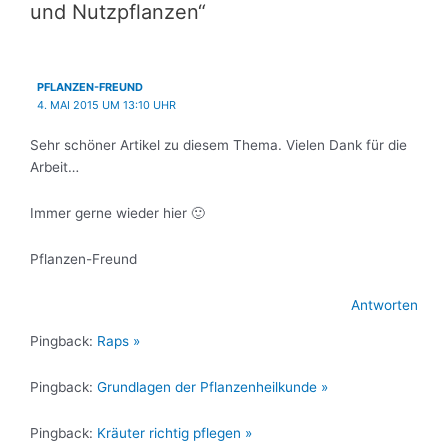
und Nutzpflanzen“
PFLANZEN-FREUND
4. MAI 2015 UM 13:10 UHR
Sehr schöner Artikel zu diesem Thema. Vielen Dank für die
Arbeit…
Immer gerne wieder hier 🙂
Pflanzen-Freund
Antworten
Pingback:
Raps »
Pingback:
Grundlagen der Pflanzenheilkunde »
Pingback:
Kräuter richtig pflegen »