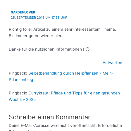
GARDENLOVER
25. SEPTEMBER 2016 UM 17:58 UHR
Richtig toller Artikel zu einem sehr interessantem Thema.
Bin immer gerne wieder hier.
Danke für die nützlichen Informationen ! 🙂
Antworten
Pingback:
Selbstbehandlung durch Heilpflanzen » Mein-
Pflanzenblog
Pingback:
Currykraut: Pflege und Tipps für einen gesunden
Wuchs » 2025
Schreibe einen Kommentar
Deine E-Mail-Adresse wird nicht veröffentlicht.
Erforderliche